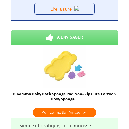
Lire la suite
À ENVISAGER
Bloomma Baby Bath Sponge Pad Non-Slip Cute Cartoon
Body Sponge...
Voir Le Prix Sur Amazon.fr
Simple et pratique, cette mousse