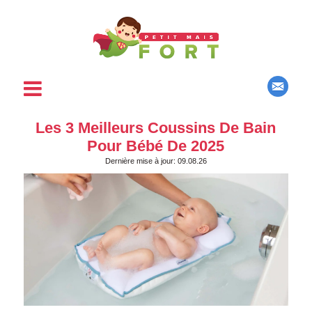
Les 3 Meilleurs Coussins De Bain
Pour Bébé De 2025
Dernière mise à jour: 09.08.26