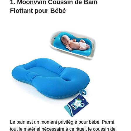
1. Moonvvin Coussin de Bain
Flottant pour Bébé
Le bain est un moment privilégié pour bébé. Parmi
tout le matériel nécessaire à ce rituel, le coussin de