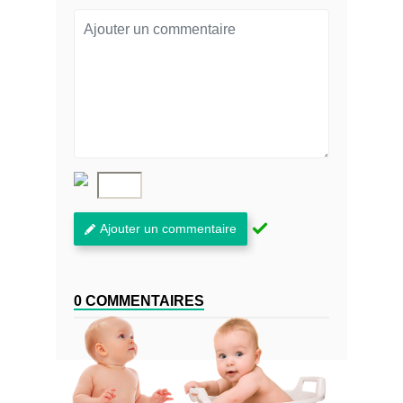
Ajouter un commentaire
0 COMMENTAIRES