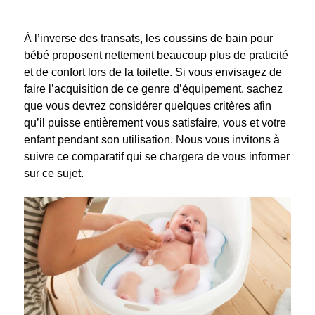
À l’inverse des transats, les coussins de bain pour
bébé proposent nettement beaucoup plus de praticité
et de confort lors de la toilette. Si vous envisagez de
faire l’acquisition de ce genre d’équipement, sachez
que vous devrez considérer quelques critères afin
qu’il puisse entièrement vous satisfaire, vous et votre
enfant pendant son utilisation. Nous vous invitons à
suivre ce comparatif qui se chargera de vous informer
sur ce sujet.