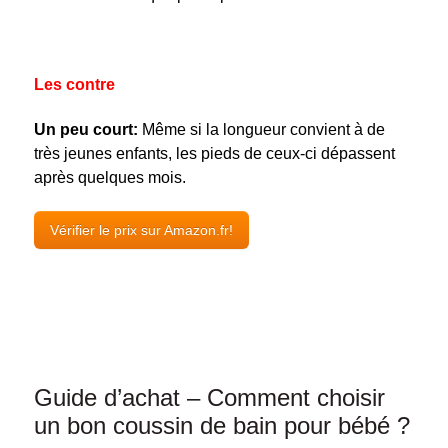
Les contre
Un peu court:
Même si la longueur convient à de
très jeunes enfants, les pieds de ceux-ci dépassent
après quelques mois.
Vérifier le prix sur Amazon.fr!
Guide d’achat – Comment choisir
un bon coussin de bain pour bébé ?