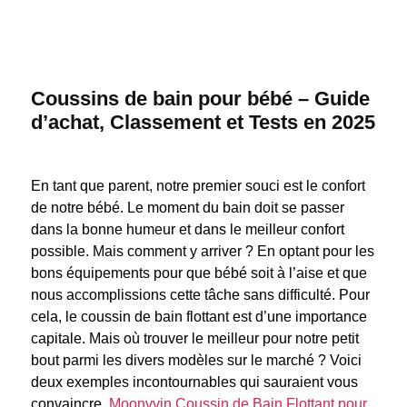
Coussins de bain pour bébé – Guide
d’achat, Classement et Tests en 2025
En tant que parent, notre premier souci est le confort
de notre bébé. Le moment du bain doit se passer
dans la bonne humeur et dans le meilleur confort
possible. Mais comment y arriver ? En optant pour les
bons équipements pour que bébé soit à l’aise et que
nous accomplissions cette tâche sans difficulté. Pour
cela, le coussin de bain flottant est d’une importance
capitale. Mais où trouver le meilleur pour notre petit
bout parmi les divers modèles sur le marché ? Voici
deux exemples incontournables qui sauraient vous
convaincre.
Moonvvin Coussin de Bain Flottant pour