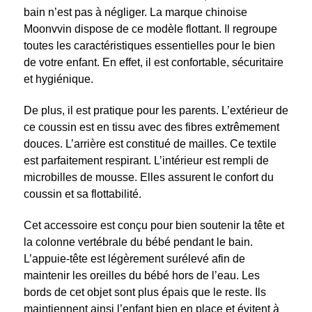
bain n’est pas à négliger. La marque chinoise
Moonvvin dispose de ce modèle flottant. Il regroupe
toutes les caractéristiques essentielles pour le bien
de votre enfant. En effet, il est confortable, sécuritaire
et hygiénique.
De plus, il est pratique pour les parents. L’extérieur de
ce coussin est en tissu avec des fibres extrêmement
douces. L’arrière est constitué de mailles. Ce textile
est parfaitement respirant. L’intérieur est rempli de
microbilles de mousse. Elles assurent le confort du
coussin et sa flottabilité.
Cet accessoire est conçu pour bien soutenir la tête et
la colonne vertébrale du bébé pendant le bain.
L’appuie-tête est légèrement surélevé afin de
maintenir les oreilles du bébé hors de l’eau. Les
bords de cet objet sont plus épais que le reste. Ils
maintiennent ainsi l’enfant bien en place et évitent à