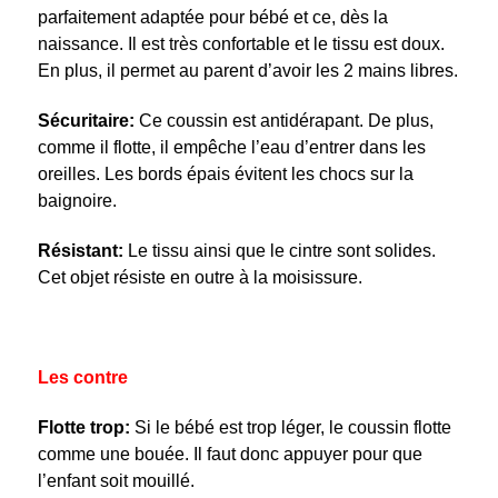
parfaitement adaptée pour bébé et ce, dès la
naissance. Il est très confortable et le tissu est doux.
En plus, il permet au parent d’avoir les 2 mains libres.
Sécuritaire:
Ce coussin est antidérapant. De plus,
comme il flotte, il empêche l’eau d’entrer dans les
oreilles. Les bords épais évitent les chocs sur la
baignoire.
Résistant:
Le tissu ainsi que le cintre sont solides.
Cet objet résiste en outre à la moisissure.
Les contre
Flotte trop:
Si le bébé est trop léger, le coussin flotte
comme une bouée. Il faut donc appuyer pour que
l’enfant soit mouillé.