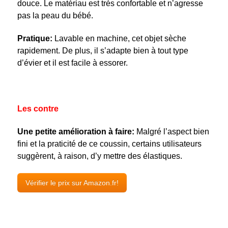
douce. Le matériau est très confortable et n’agresse
pas la peau du bébé.
Pratique:
Lavable en machine, cet objet sèche
rapidement. De plus, il s’adapte bien à tout type
d’évier et il est facile à essorer.
Les contre
Une petite amélioration à faire:
Malgré l’aspect bien
fini et la praticité de ce coussin, certains utilisateurs
suggèrent, à raison, d’y mettre des élastiques.
Vérifier le prix sur Amazon.fr!