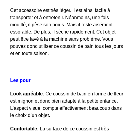
Cet accessoire est très léger. Il est ainsi facile à
transporter et à entretenir. Néanmoins, une fois
mouillé, il pèse son poids. Mais il reste aisément
essorable. De plus, il sèche rapidement. Cet objet
peut être lavé à la machine sans problème. Vous
pouvez donc utiliser ce coussin de bain tous les jours
et en toute saison.
Les pour
Look agréable:
Ce coussin de bain en forme de fleur
est mignon et donc bien adapté à la petite enfance.
L’aspect visuel compte effectivement beaucoup dans
le choix d’un objet.
Confortable:
La surface de ce coussin est très