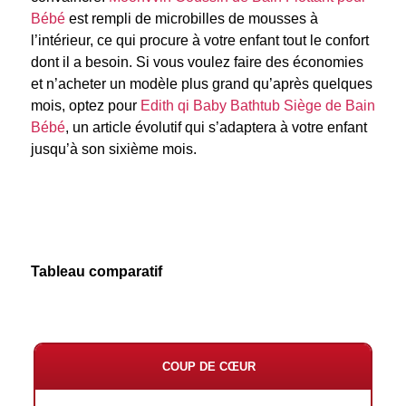
Bébé
est rempli de microbilles de mousses à
l’intérieur, ce qui procure à votre enfant tout le confort
dont il a besoin. Si vous voulez faire des économies
et n’acheter un modèle plus grand qu’après quelques
mois, optez pour
Edith qi Baby Bathtub Siège de Bain
Bébé
, un article évolutif qui s’adaptera à votre enfant
jusqu’à son sixième mois.
Tableau comparatif
COUP DE CŒUR