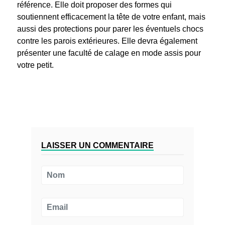
référence. Elle doit proposer des formes qui
soutiennent efficacement la tête de votre enfant, mais
aussi des protections pour parer les éventuels chocs
contre les parois extérieures. Elle devra également
présenter une faculté de calage en mode assis pour
votre petit.
LAISSER UN COMMENTAIRE