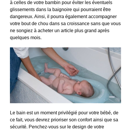
à celles de votre bambin pour éviter les éventuels
glissements dans la baignoire qui pourraient être
dangereux. Ainsi, il pourra également accompagner
votre bout de chou dans sa croissance sans que vous
ne songiez à acheter un article plus grand après
quelques mois.
Le bain est un moment privilégié pour votre bébé, de
ce fait, vous devrez prioriser son confort ainsi que sa
sécurité. Penchez-vous sur le design de votre