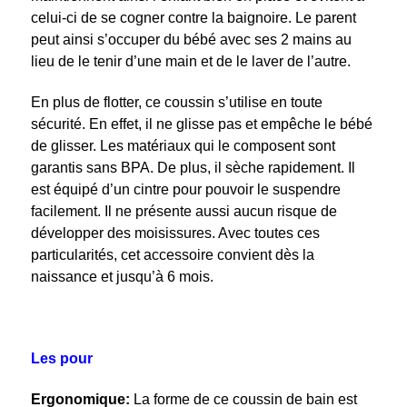
celui-ci de se cogner contre la baignoire. Le parent
peut ainsi s’occuper du bébé avec ses 2 mains au
lieu de le tenir d’une main et de le laver de l’autre.
En plus de flotter, ce coussin s’utilise en toute
sécurité. En effet, il ne glisse pas et empêche le bébé
de glisser. Les matériaux qui le composent sont
garantis sans BPA. De plus, il sèche rapidement. Il
est équipé d’un cintre pour pouvoir le suspendre
facilement. Il ne présente aussi aucun risque de
développer des moisissures. Avec toutes ces
particularités, cet accessoire convient dès la
naissance et jusqu’à 6 mois.
Les pour
Ergonomique:
La forme de ce coussin de bain est