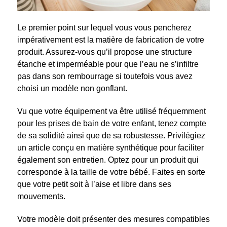
Le premier point sur lequel vous vous pencherez
impérativement est la matière de fabrication de votre
produit. Assurez-vous qu’il propose une structure
étanche et imperméable pour que l’eau ne s’infiltre
pas dans son rembourrage si toutefois vous avez
choisi un modèle non gonflant.
Vu que votre équipement va être utilisé fréquemment
pour les prises de bain de votre enfant, tenez compte
de sa solidité ainsi que de sa robustesse.
Privilégiez
un article conçu en matière synthétique pour faciliter
également son entretien.
Optez pour un produit qui
corresponde à la taille de votre bébé. Faites en sorte
que votre petit soit à l’aise et libre dans ses
mouvements.
Votre modèle doit présenter des mesures compatibles