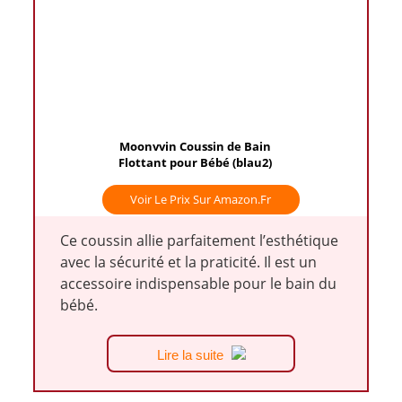
Moonvvin Coussin de Bain
Flottant pour Bébé (blau2)
Voir Le Prix Sur Amazon.fr
Ce coussin allie parfaitement l’esthétique
avec la sécurité et la praticité. Il est un
accessoire indispensable pour le bain du
bébé.
Lire la suite