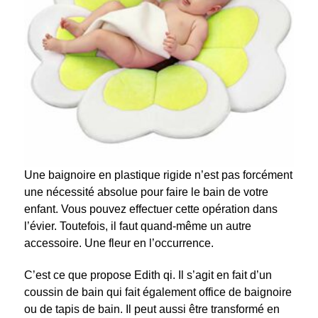
Une baignoire en plastique rigide n’est pas forcément
une nécessité absolue pour faire le bain de votre
enfant. Vous pouvez effectuer cette opération dans
l’évier. Toutefois, il faut quand-même un autre
accessoire. Une fleur en l’occurrence.
C’est ce que propose Edith qi. Il s’agit en fait d’un
coussin de bain qui fait également office de baignoire
ou de tapis de bain. Il peut aussi être transformé en