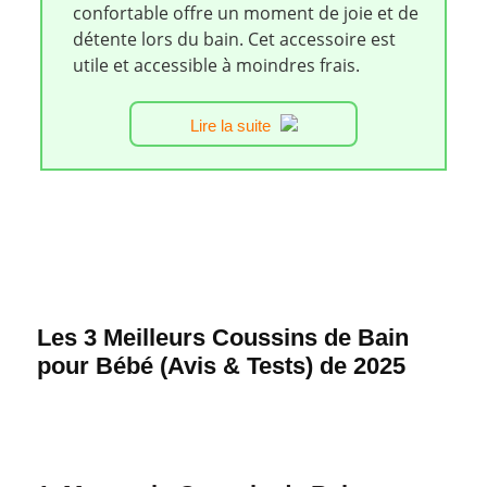
confortable offre un moment de joie et de
détente lors du bain. Cet accessoire est
utile et accessible à moindres frais.
Lire la suite
Les 3 Meilleurs Coussins de Bain
pour Bébé (Avis & Tests) de 2025