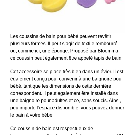
Les coussins de bain pour bébé peuvent revêtir
plusieurs formes. Il peut s’agir de textile rembourré
ou, comme ici, une éponge. Proposé par Bloomma,
ce coussin peut également être appelé tapis de bain.
Cet accessoire se place très bien dans un évier. Il est
également conçu pour convenir à une baignoire pour
bébé, tant que les dimensions de cette dernière
correspondent. Il peut également être installé dans
une baignoire pour adultes et ce, sans soucis. Ainsi,
peu importe l’espace disponible, vous pouvez donner
le bain à votre bébé.
Ce coussin de bain est respectueux de