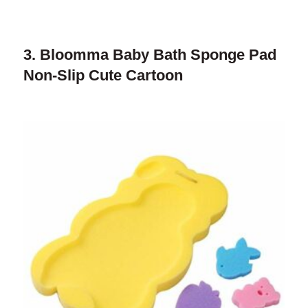
3. Bloomma Baby Bath Sponge Pad
Non-Slip Cute Cartoon