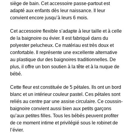
siège de bain. Cet accessoire passe-partout est
adapté aux enfants dès leur naissance. Il leur
convient encore jusqu’à leurs 6 mois.
Cet accessoire flexible s’adapte à leur taille et à celle
de la baignoire ou évier. Il est fabriqué dans du
polyester pelucheux. Ce matériau est très doux et
confortable. Il représente une excellente alternative
au plastique dur des baignoires traditionnelles. De
plus, il offre un bon soutien à la tête et à la nuque de
bébé.
Cette fleur est constituée de 5 pétales. Ils ont un bord
blanc et un intérieur couleur pastel. Ces pétales sont
reliés au centre par une assise circulaire. Ce coussin-
baignoire convient aussi bien aux petits garçons
qu’aux petites filles. Tous les bébés peuvent profiter
de ce moment intime et privilégié sous le robinet de
l’évier.