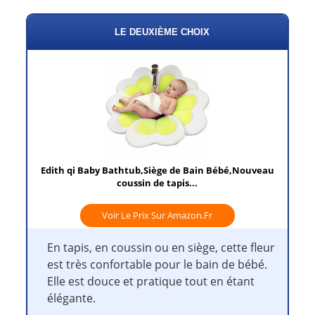
LE DEUXIÈME CHOIX
Edith qi Baby Bathtub,Siège de Bain Bébé,Nouveau
coussin de tapis...
Voir Le Prix Sur Amazon.fr
En tapis, en coussin ou en siège, cette fleur
est très confortable pour le bain de bébé.
Elle est douce et pratique tout en étant
élégante.