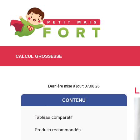
CALCUL GROSSESSE
Dernière mise à jour: 07.08.26
L
CONTENU
Tableau comparatif
Produits recommandés