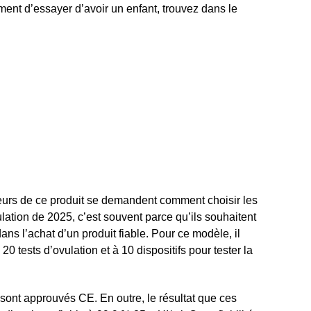
ment d’essayer d’avoir un enfant, trouvez dans le
reurs de ce produit se demandent comment choisir les
ulation de 2025, c’est souvent parce qu’ils souhaitent
dans l’achat d’un produit fiable. Pour ce modèle, il
0 tests d’ovulation et à 10 dispositifs pour tester la
 sont approuvés CE. En outre, le résultat que ces