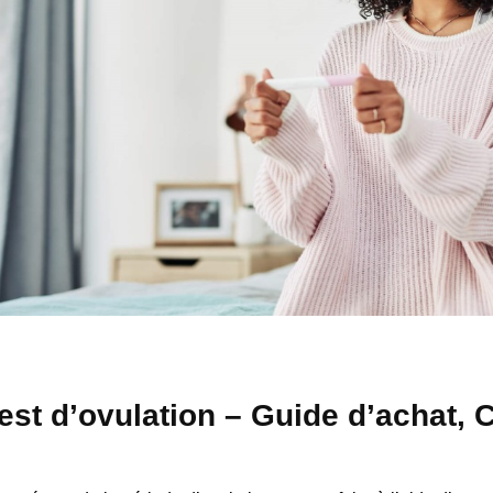
est d’ovulation – Guide d’achat, 