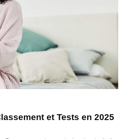
Classement et Tests en 2025