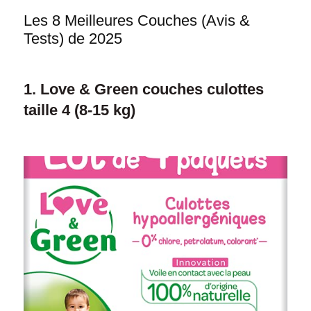
Les 8 Meilleures Couches (Avis &
Tests) de 2025
1. Love & Green couches culottes
taille 4 (8-15 kg)