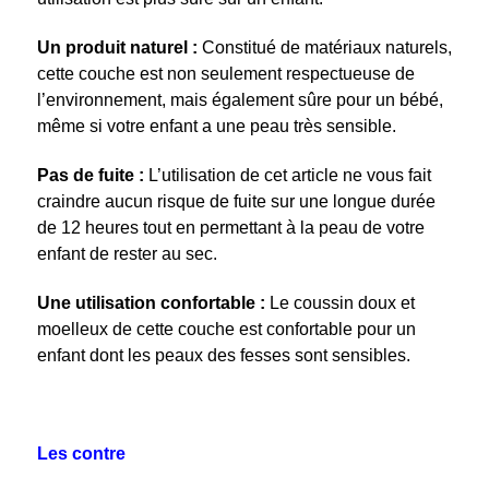
Un produit naturel :
Constitué de matériaux naturels,
cette couche est non seulement respectueuse de
l’environnement, mais également sûre pour un bébé,
même si votre enfant a une peau très sensible.
Pas de fuite :
L’utilisation de cet article ne vous fait
craindre aucun risque de fuite sur une longue durée
de 12 heures tout en permettant à la peau de votre
enfant de rester au sec.
Une utilisation confortable :
Le coussin doux et
moelleux de cette couche est confortable pour un
enfant dont les peaux des fesses sont sensibles.
Les contre