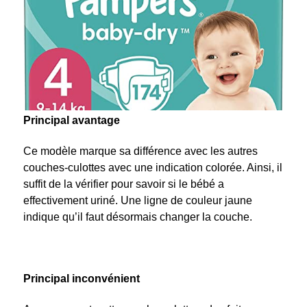
Principal avantage
Ce modèle marque sa différence avec les autres
couches-culottes avec une indication colorée. Ainsi, il
suffit de la vérifier pour savoir si le bébé a
effectivement uriné. Une ligne de couleur jaune
indique qu’il faut désormais changer la couche.
Principal inconvénient