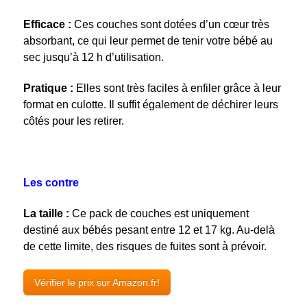
Efficace :
Ces couches sont dotées d’un cœur très
absorbant, ce qui leur permet de tenir votre bébé au
sec jusqu’à 12 h d’utilisation.
Pratique :
Elles sont très faciles à enfiler grâce à leur
format en culotte. Il suffit également de déchirer leurs
côtés pour les retirer.
Les contre
La taille :
Ce pack de couches est uniquement
destiné aux bébés pesant entre 12 et 17 kg. Au-delà
de cette limite, des risques de fuites sont à prévoir.
Vérifier le prix sur Amazon.fr!