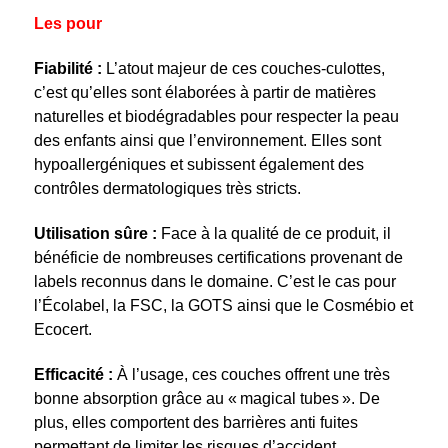
Les pour
Fiabilité :
L’atout majeur de ces couches-culottes,
c’est qu’elles sont élaborées à partir de matières
naturelles et biodégradables pour respecter la peau
des enfants ainsi que l’environnement. Elles sont
hypoallergéniques et subissent également des
contrôles dermatologiques très stricts.
Utilisation sûre :
Face à la qualité de ce produit, il
bénéficie de nombreuses certifications provenant de
labels reconnus dans le domaine. C’est le cas pour
l’Écolabel, la FSC, la GOTS ainsi que le Cosmébio et
Ecocert.
Efficacité :
À l’usage, ces couches offrent une très
bonne absorption grâce au « magical tubes ». De
plus, elles comportent des barrières anti fuites
permettant de limiter les risques d’accident.