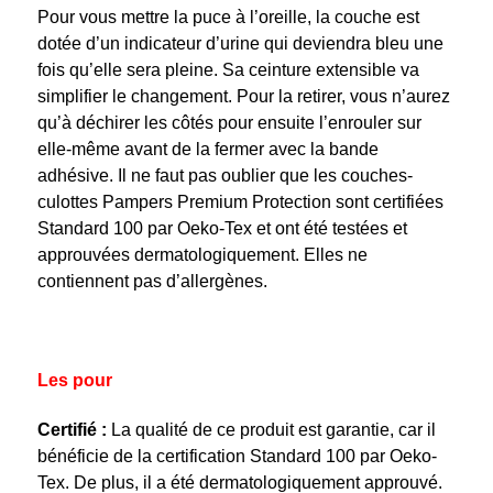
Pour vous mettre la puce à l’oreille, la couche est
dotée d’un indicateur d’urine qui deviendra bleu une
fois qu’elle sera pleine. Sa ceinture extensible va
simplifier le changement. Pour la retirer, vous n’aurez
qu’à déchirer les côtés pour ensuite l’enrouler sur
elle-même avant de la fermer avec la bande
adhésive. Il ne faut pas oublier que les couches-
culottes Pampers Premium Protection sont certifiées
Standard 100 par Oeko-Tex et ont été testées et
approuvées dermatologiquement. Elles ne
contiennent pas d’allergènes.
Les pour
Certifié :
La qualité de ce produit est garantie, car il
bénéficie de la certification Standard 100 par Oeko-
Tex. De plus, il a été dermatologiquement approuvé.