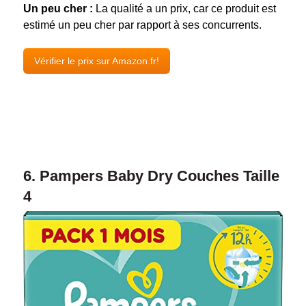
Un peu cher :
La qualité a un prix, car ce produit est
estimé un peu cher par rapport à ses concurrents.
Vérifier le prix sur Amazon.fr!
6. Pampers Baby Dry Couches Taille
4