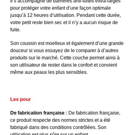
Il s’accompagne de barrières anti-fuites extra-larges
pour protéger votre enfant d’une façon optimale
jusqu’à 12 heures d’utilisation. Pendant cette durée,
votre petit reste bien sec et il n’y a aucun risque de
fuite.
Son coussin est moelleux et également d’une grande
douceur si vous essayez de le comparer à d’autres
produits sur le marché. Cette couche permet ainsi à
son utilisateur de rester dans le confort et convient
même aux peaux les plus sensibles.
Les pour
De fabrication française :
De fabrication française,
ce produit respecte des normes strictes et a été
fabriqué dans des conditions contrôlées. Son
utilisation est plus sûre sur un enfant.