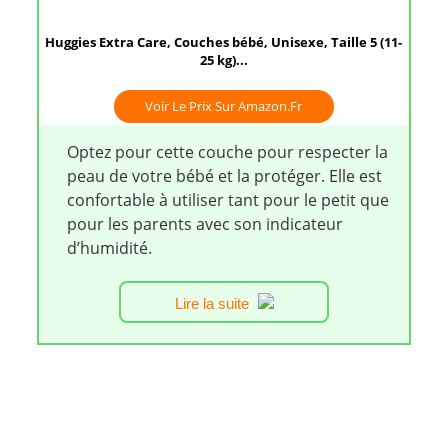
Huggies Extra Care, Couches bébé, Unisexe, Taille 5 (11-
25 kg)...
Voir Le Prix Sur Amazon.fr
Optez pour cette couche pour respecter la
peau de votre bébé et la protéger. Elle est
confortable à utiliser tant pour le petit que
pour les parents avec son indicateur
d’humidité.
Lire la suite