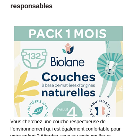
responsables
Vous cherchez une couche respectueuse de
l’environnement qui est également confortable pour