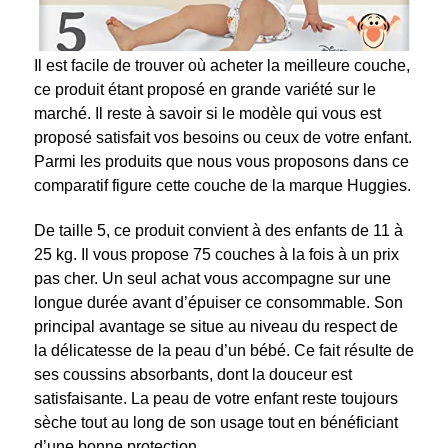
Il est facile de trouver où acheter la meilleure couche,
ce produit étant proposé en grande variété sur le
marché. Il reste à savoir si le modèle qui vous est
proposé satisfait vos besoins ou ceux de votre enfant.
Parmi les produits que nous vous proposons dans ce
comparatif figure cette couche de la marque Huggies.
De taille 5, ce produit convient à des enfants de 11 à
25 kg. Il vous propose 75 couches à la fois à un prix
pas cher. Un seul achat vous accompagne sur une
longue durée avant d’épuiser ce consommable. Son
principal avantage se situe au niveau du respect de
la délicatesse de la peau d’un bébé. Ce fait résulte de
ses coussins absorbants, dont la douceur est
satisfaisante. La peau de votre enfant reste toujours
sèche tout au long de son usage tout en bénéficiant
d’une bonne protection.