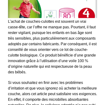
L’achat de couches-culottes est souvent un vrai
casse-tête, car l’offre ne manque pas. Pourtant, il faut
rester vigilant, puisque les enfants en bas âge sont
très sensibles, plus particulièrement aux composants
adoptés par certains fabricants. Par conséquent, il est
conseillé de vous orienter vers ce lot de couche-
culotte biologique. Ce produit bénéficie d’une grande
innovation grâce à l’utilisation d’une voile 100 %
d’origine naturelle qui est respectueuse de la peau
des bébés.
Si vous souhaitez en finir avec les problèmes
d’irritation et que vous ignorez où acheter la meilleure
couche, alors cet article peut satisfaire vos exigences.
En effet, il comporte des microbilles absorbantes