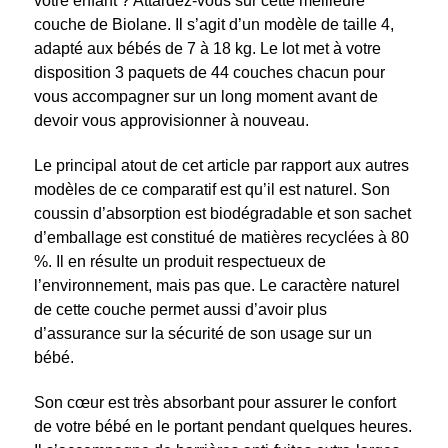
votre enfant ? Attardez-vous sur cette meilleure
couche de Biolane. Il s’agit d’un modèle de taille 4,
adapté aux bébés de 7 à 18 kg. Le lot met à votre
disposition 3 paquets de 44 couches chacun pour
vous accompagner sur un long moment avant de
devoir vous approvisionner à nouveau.
Le principal atout de cet article par rapport aux autres
modèles de ce comparatif est qu’il est naturel. Son
coussin d’absorption est biodégradable et son sachet
d’emballage est constitué de matières recyclées à 80
%. Il en résulte un produit respectueux de
l’environnement, mais pas que. Le caractère naturel
de cette couche permet aussi d’avoir plus
d’assurance sur la sécurité de son usage sur un
bébé.
Son cœur est très absorbant pour assurer le confort
de votre bébé en le portant pendant quelques heures.