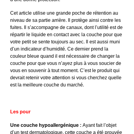
Cet article utilise une grande poche de rétention au
niveau de sa partie arrière. Il protège ainsi contre les
fuites. Il s’accompagne de canaux, dont l’utilité est de
répartir le liquide en contact avec la couche pour que
votre petit se sente toujours au sec. Il est aussi muni
d’un indicateur d’humidité. Ce dernier prend la
couleur bleue quand il est nécessaire de changer la
couche pour que vous n’ayez plus à vous soucier de
vous en souvenir à tout moment. C’est le produit qui
devrait retenir votre attention si vous cherchez quelle
est la meilleure couche du marché.
Les pour
Une couche hypoallergénique :
Ayant fait l’objet
d’un test dermatologique, cette couche a été prouvée