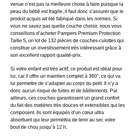
venue n’est pas la meilleure chose à faire puisque la
peau du bébé est fragile, il faut donc s’assurer que le
produit acquis ait été fabriqué dans les normes. Si
vous ne savez pas quelle couche choisir, nous vous
conseillons d’acheter Pampers Premium Protection
Taille 5, un lot de 132 pièces de couches-culottes qui
constitue un investissement très intéressant grâce à
son excellent rapport qualité-prix.
Si votre enfant est très actif, ce produit est idéal pour
lui, car il offre un maintien complet à 360°, ce qui va
lui permettre de s’adapter au corps du petit. Il n’y a
donc aucun risque de fuites et de bâillements. Par
ailleurs, ces couches garantissent un grand confort
du fait des matières très douces et extensibles qui les
composent. Ils sont équipés d’un cœur ultra
absorbant qui leur permettra de tenir au sec votre
bout de chou jusqu’à 12 h.