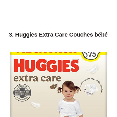
3.
Huggies Extra Care Couches bébé