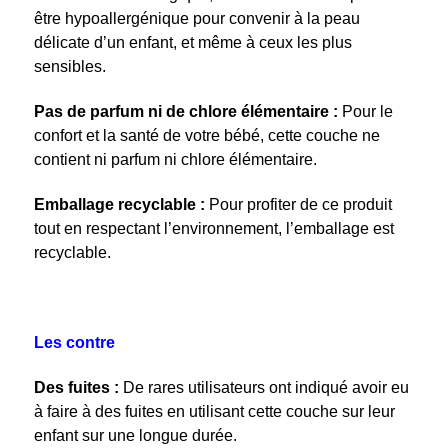
être hypoallergénique pour convenir à la peau
délicate d’un enfant, et même à ceux les plus
sensibles.
Pas de parfum ni de chlore élémentaire :
Pour le
confort et la santé de votre bébé, cette couche ne
contient ni parfum ni chlore élémentaire.
Emballage recyclable :
Pour profiter de ce produit
tout en respectant l’environnement, l’emballage est
recyclable.
Les contre
Des fuites :
De rares utilisateurs ont indiqué avoir eu
à faire à des fuites en utilisant cette couche sur leur
enfant sur une longue durée.