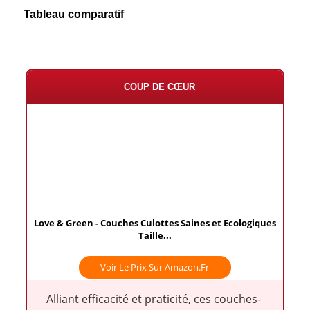
Tableau comparatif
COUP DE CŒUR
Love & Green - Couches Culottes Saines et Ecologiques
Taille...
Voir Le Prix Sur Amazon.fr
Alliant efficacité et praticité, ces couches-