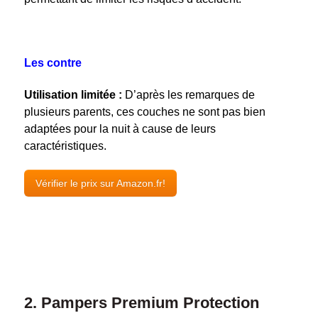
Les contre
Utilisation limitée :
D’après les remarques de
plusieurs parents, ces couches ne sont pas bien
adaptées pour la nuit à cause de leurs
caractéristiques.
Vérifier le prix sur Amazon.fr!
2. Pampers Premium Protection