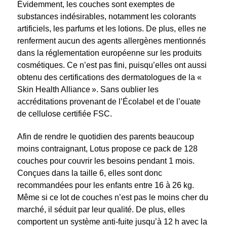
Évidemment, les couches sont exemptes de
substances indésirables, notamment les colorants
artificiels, les parfums et les lotions. De plus, elles ne
renferment aucun des agents allergènes mentionnés
dans la réglementation européenne sur les produits
cosmétiques. Ce n’est pas fini, puisqu’elles ont aussi
obtenu des certifications des dermatologues de la «
Skin Health Alliance ». Sans oublier les
accréditations provenant de l’Écolabel et de l’ouate
de cellulose certifiée FSC.
Afin de rendre le quotidien des parents beaucoup
moins contraignant, Lotus propose ce pack de 128
couches pour couvrir les besoins pendant 1 mois.
Conçues dans la taille 6, elles sont donc
recommandées pour les enfants entre 16 à 26 kg.
Même si ce lot de couches n’est pas le moins cher du
marché, il séduit par leur qualité. De plus, elles
comportent un système anti-fuite jusqu’à 12 h avec la