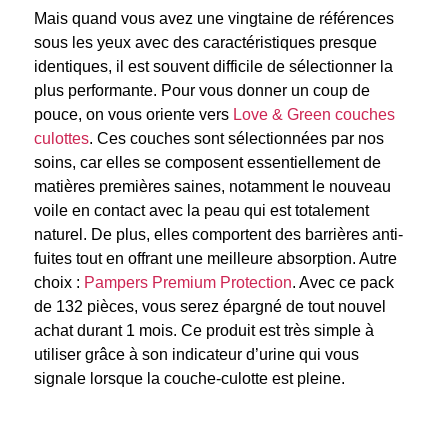
Mais quand vous avez une vingtaine de références
sous les yeux avec des caractéristiques presque
identiques, il est souvent difficile de sélectionner la
plus performante. Pour vous donner un coup de
pouce,
on vous oriente vers
Love & Green couches
culottes
.
Ces couches sont sélectionnées par nos
soins, car elles se composent essentiellement de
matières premières saines, notamment le nouveau
voile en contact avec la peau qui est totalement
naturel. De plus, elles comportent des barrières anti-
fuites tout en offrant une meilleure absorption.
Autre
choix :
Pampers Premium Protection
. Avec ce pack
de 132 pièces, vous serez épargné de tout nouvel
achat durant 1 mois. Ce produit est très simple à
utiliser grâce à son indicateur d’urine qui vous
signale lorsque la couche-culotte est pleine.