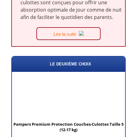
culottes sont conçues pour offrir une
absorption optimale de jour comme de nuit
afin de faciliter le quotidien des parents.
Lire la suite
LE DEUXIÈME CHOIX
Pampers Premium Protection Couches-Culottes Taille 5
(12-17 kg)