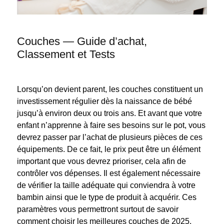
Couches — Guide d’achat,
Classement et Tests
Lorsqu’on devient parent, les couches constituent un
investissement régulier dès la naissance de bébé
jusqu’à environ deux ou trois ans. Et avant que votre
enfant n’apprenne à faire ses besoins sur le pot, vous
devrez passer par l’achat de plusieurs pièces de ces
équipements. De ce fait, le prix peut être un élément
important que vous devrez prioriser, cela afin de
contrôler vos dépenses. Il est également nécessaire
de vérifier la taille adéquate qui conviendra à votre
bambin ainsi que le type de produit à acquérir. Ces
paramètres vous permettront surtout de savoir
comment choisir les meilleures couches de 2025.