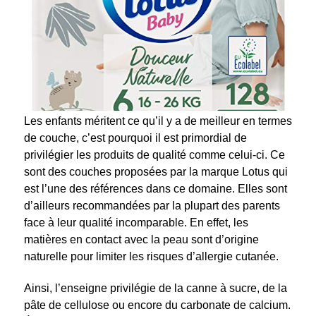
Les enfants méritent ce qu’il y a de meilleur en termes
de couche, c’est pourquoi il est primordial de
privilégier les produits de qualité comme celui-ci. Ce
sont des couches proposées par la marque Lotus qui
est l’une des références dans ce domaine. Elles sont
d’ailleurs recommandées par la plupart des parents
face à leur qualité incomparable. En effet, les
matières en contact avec la peau sont d’origine
naturelle pour limiter les risques d’allergie cutanée.
Ainsi, l’enseigne privilégie de la canne à sucre, de la
pâte de cellulose ou encore du carbonate de calcium.