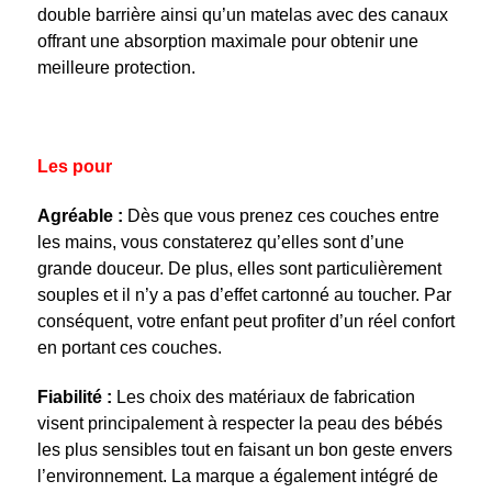
double barrière ainsi qu’un matelas avec des canaux
offrant une absorption maximale pour obtenir une
meilleure protection.
Les pour
Agréable :
Dès que vous prenez ces couches entre
les mains, vous constaterez qu’elles sont d’une
grande douceur. De plus, elles sont particulièrement
souples et il n’y a pas d’effet cartonné au toucher. Par
conséquent, votre enfant peut profiter d’un réel confort
en portant ces couches.
Fiabilité :
Les choix des matériaux de fabrication
visent principalement à respecter la peau des bébés
les plus sensibles tout en faisant un bon geste envers
l’environnement. La marque a également intégré de