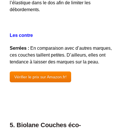
l’élastique dans le dos afin de limiter les
débordements.
Les contre
Serrées :
En comparaison avec d’autres marques,
ces couches taillent petites. D’ailleurs, elles ont
tendance à laisser des marques sur la peau.
Vérifier le prix sur Amazon.fr!
5.
Biolane Couches éco-