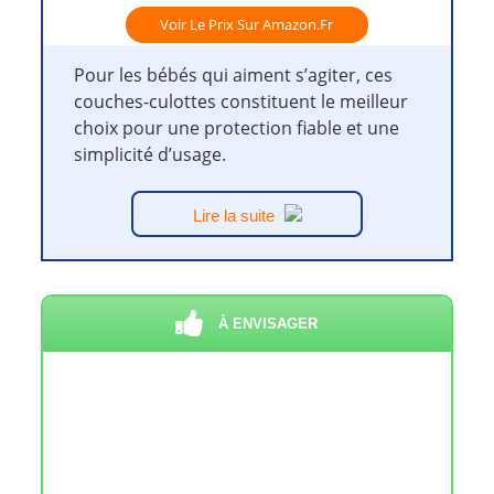
Voir Le Prix Sur Amazon.fr
Pour les bébés qui aiment s’agiter, ces
couches-culottes constituent le meilleur
choix pour une protection fiable et une
simplicité d’usage.
Lire la suite
À ENVISAGER