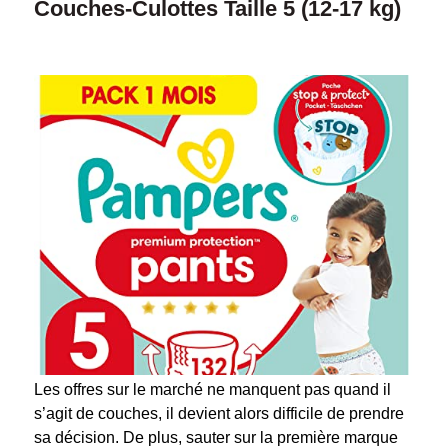
Couches-Culottes Taille 5 (12-17 kg)
Les offres sur le marché ne manquent pas quand il
s’agit de couches, il devient alors difficile de prendre
sa décision. De plus, sauter sur la première marque