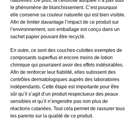
naturelles. De plus, la cellulose adoptée n’a pas subi
le phénomène de blanchissement. C’est pourquoi
elle conserve sa couleur naturelle qui est bien visible.
Afin de limiter davantage l’impact de ce produit sur
l’environnement, son emballage est conçu dans un
sachet papier pouvant être recyclé.
En outre, ce sont des couches-culottes exemptes de
composants superflus et encore moins de lotion
chimique qui pourraient avoir des effets indésirables.
Afin de renforcer leur fiabilité, elles subissent des
contrôles dermatologiques auprès des laboratoires
indépendants. Cette étape est importante pour être
sûr qu’il s’agit d’un produit respectueux des peaux
sensibles et qu’il n’engendre pas non plus de
réactions cutanées. Tout cela permet de rassurer tous
les parents sur la qualité de ce produit.