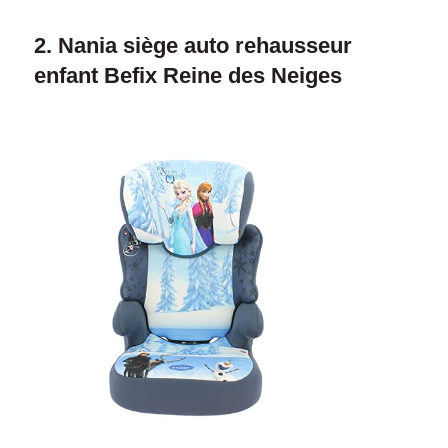
2. Nania siège auto rehausseur
enfant Befix Reine des Neiges