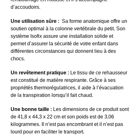
d’accoudoirs.
Une utilisation sûre :
Sa forme anatomique offre un
soutien optimal à la colonne vertébrale du petit. Son
système Isofix assure une installation solide et
permet d’assurer la sécurité de votre enfant dans
différentes circonstances qui donnent lieu à des
chocs.
Un revêtement pratique :
Le tissu de ce rehausseur
est constitué de matière respirante. Grâce à ses
propriétés thermorégulatrices, il aide à l’évacuation
de la transpiration lorsqu’il fait chaud.
Une bonne taille :
Les dimensions de ce produit sont
de 41,8 x 44,3 x 22 cm et son poids est de 3,06
kilogrammes. Il n’est pas encombrant et il n’est pas
lourd pour en faciliter le transport.