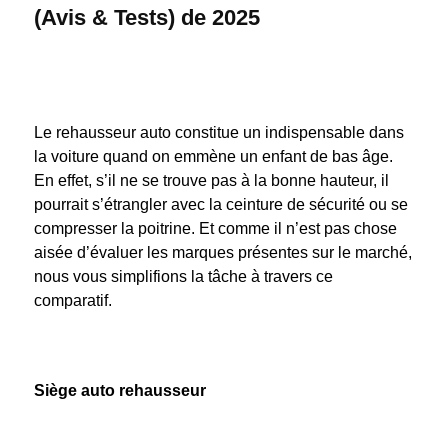
(Avis & Tests) de 2025
Le rehausseur auto constitue un indispensable dans
la voiture quand on emmène un enfant de bas âge.
En effet, s’il ne se trouve pas à la bonne hauteur, il
pourrait s’étrangler avec la ceinture de sécurité ou se
compresser la poitrine. Et comme il n’est pas chose
aisée d’évaluer les marques présentes sur le marché,
nous vous simplifions la tâche à travers ce
comparatif.
Siège auto rehausseur