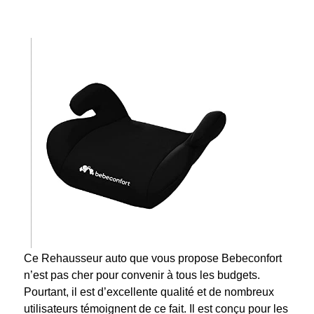
Ce Rehausseur auto que vous propose Bebeconfort
n’est pas cher pour convenir à tous les budgets.
Pourtant, il est d’excellente qualité et de nombreux
utilisateurs témoignent de ce fait. Il est conçu pour les