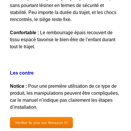
sans pourtant lésiner en termes de sécurité et
stabilité. Peu importe la durée du trajet, et les chocs
rencontrés, le siège reste fixe.
Confortable :
Le rembourrage épais recouvert de
tissu espacé favorise le bien-être de l’enfant durant
tout le trajet.
Les contre
Notice :
Pour une première utilisation de ce type de
produit, les manipulations peuvent être compliquées,
car le manuel n’indique pas clairement les étapes
d’installation.
Vérifier le prix sur Amazon.fr!