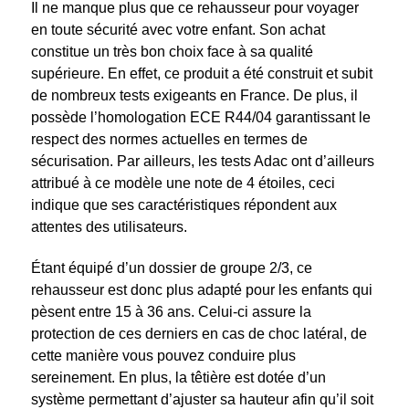
Il ne manque plus que ce rehausseur pour voyager
en toute sécurité avec votre enfant. Son achat
constitue un très bon choix face à sa qualité
supérieure. En effet, ce produit a été construit et subit
de nombreux tests exigeants en France. De plus, il
possède l’homologation ECE R44/04 garantissant le
respect des normes actuelles en termes de
sécurisation. Par ailleurs, les tests Adac ont d’ailleurs
attribué à ce modèle une note de 4 étoiles, ceci
indique que ses caractéristiques répondent aux
attentes des utilisateurs.
Étant équipé d’un dossier de groupe 2/3, ce
rehausseur est donc plus adapté pour les enfants qui
pèsent entre 15 à 36 ans. Celui-ci assure la
protection de ces derniers en cas de choc latéral, de
cette manière vous pouvez conduire plus
sereinement. En plus, la têtière est dotée d’un
système permettant d’ajuster sa hauteur afin qu’il soit