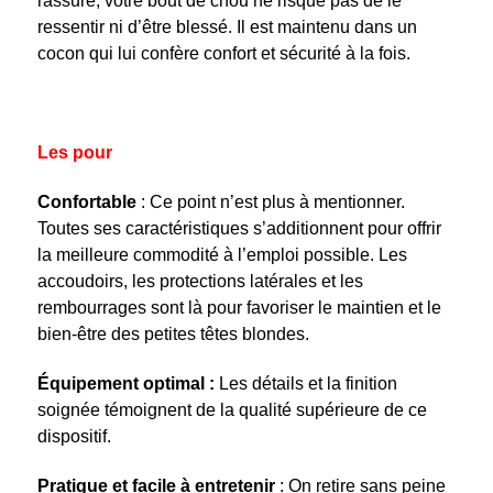
rassuré, votre bout de chou ne risque pas de le
ressentir ni d’être blessé. Il est maintenu dans un
cocon qui lui confère confort et sécurité à la fois.
Les pour
Confortable
: Ce point n’est plus à mentionner.
Toutes ses caractéristiques s’additionnent pour offrir
la meilleure commodité à l’emploi possible. Les
accoudoirs, les protections latérales et les
rembourrages sont là pour favoriser le maintien et le
bien-être des petites têtes blondes.
Équipement optimal :
Les détails et la finition
soignée témoignent de la qualité supérieure de ce
dispositif.
Pratique et facile à entretenir
: On retire sans peine