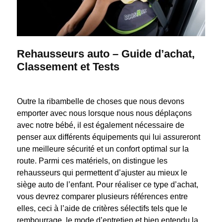
Rehausseurs auto – Guide d’achat,
Classement et Tests
Outre la ribambelle de choses que nous devons
emporter avec nous lorsque nous nous déplaçons
avec notre bébé, il est également nécessaire de
penser aux différents équipements qui lui assureront
une meilleure sécurité et un confort optimal sur la
route. Parmi ces matériels, on distingue les
rehausseurs qui permettent d’ajuster au mieux le
siège auto de l’enfant. Pour réaliser ce type d’achat,
vous devrez comparer plusieurs références entre
elles, ceci à l’aide de critères sélectifs tels que le
rembourrage, le mode d’entretien et bien entendu la