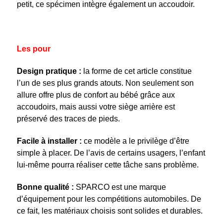
petit, ce spécimen intègre également un accoudoir.
Les pour
Design pratique :
la forme de cet article constitue
l’un de ses plus grands atouts. Non seulement son
allure offre plus de confort au bébé grâce aux
accoudoirs, mais aussi votre siège arrière est
préservé des traces de pieds.
Facile à installer :
ce modèle a le privilège d’être
simple à placer. De l’avis de certains usagers, l’enfant
lui-même pourra réaliser cette tâche sans problème.
Bonne qualité :
SPARCO est une marque
d’équipement pour les compétitions automobiles. De
ce fait, les matériaux choisis sont solides et durables.