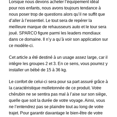
Lorsque nous devons acheter l’équipement idéal
pour nos enfants, nous avons toujours tendance à
nous poser trop de questions alors qu’il ne suffit que
d’aller à l’essentiel. Le tout sera de repérer la
meilleure marque de rehausseurs auto et le tour sera
joué. SPARCO figure parmi les leaders mondiaux
dans ce domaine. Il n’y a qu’à voir son application sur
ce modèle-ci.
Cet article a été destiné à un usage assez large, car il
intègre les groupes 2 et 3. En ce sens, vous pourrez y
installer un bébé de 15 à 36 kg.
Le confort de celui-ci sera pour sa part assuré grâce à
la caractéristique molletonnée de ce produit. Votre
chérubin ne se sentira pas mal à l’aise sur son siège,
quelle que soit la durée de votre voyage. Ainsi, vous
ne l’entendrez pas se plaindre tout au long de votre
trajet. Pour garantir davantage le bien-être de votre