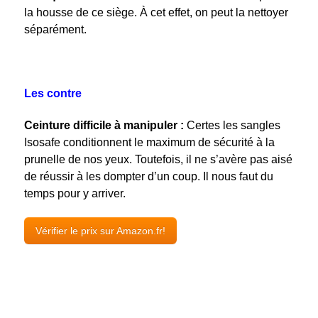
la housse de ce siège. À cet effet, on peut la nettoyer
séparément.
Les contre
Ceinture difficile à manipuler :
Certes les sangles
Isosafe conditionnent le maximum de sécurité à la
prunelle de nos yeux. Toutefois, il ne s’avère pas aisé
de réussir à les dompter d’un coup. Il nous faut du
temps pour y arriver.
Vérifier le prix sur Amazon.fr!