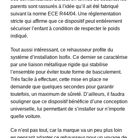
parents sont rassurés à l’idée qu’il ait été fabriqué
suivant la norme ECE R44/04. Une réglementation
stricte qui affirme que ce dispositif peut entièrement
sécuriser l’enfant à condition de respecter le poids
indiqué.
Tout aussi intéressant, ce rehausseur profite du
système d’installation Isofix. Ce dernier se caractérise
par une liaison métallique rigide qui stabilise
l’ensemble pour éviter toute forme de basculement.
Très facile à effectuer, cette mise en place ne
demande que quelques secondes pour garantir
toutefois, un maximum de sûreté. D’ailleurs, il faudra
souligner que ce dispositif bénéficie d’une conception
universelle, lui permettant de s’installer sur n’importe
quelle voiture.
Ce n’est pas tout, car la marque va un peu plus loin
en pensant adapter ce rehausseur pour un voyage de