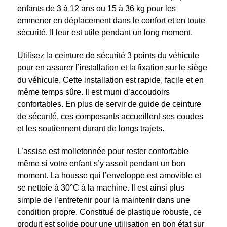
enfants de 3 à 12 ans ou 15 à 36 kg pour les
emmener en déplacement dans le confort et en toute
sécurité. Il leur est utile pendant un long moment.
Utilisez la ceinture de sécurité 3 points du véhicule
pour en assurer l’installation et la fixation sur le siège
du véhicule. Cette installation est rapide, facile et en
même temps sûre. Il est muni d’accoudoirs
confortables. En plus de servir de guide de ceinture
de sécurité, ces composants accueillent ses coudes
et les soutiennent durant de longs trajets.
L’assise est molletonnée pour rester confortable
même si votre enfant s’y assoit pendant un bon
moment. La housse qui l’enveloppe est amovible et
se nettoie à 30°C à la machine. Il est ainsi plus
simple de l’entretenir pour la maintenir dans une
condition propre. Constitué de plastique robuste, ce
produit est solide pour une utilisation en bon état sur