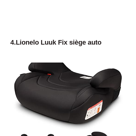
4.
Lionelo Luuk Fix siège auto