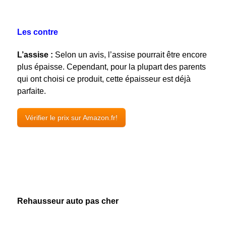
Les contre
L’assise :
Selon un avis, l’assise pourrait être encore
plus épaisse. Cependant, pour la plupart des parents
qui ont choisi ce produit, cette épaisseur est déjà
parfaite.
Vérifier le prix sur Amazon.fr!
Rehausseur auto pas cher