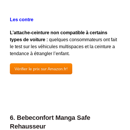
Les contre
L’attache-ceinture non compatible à certains
types de voiture :
quelques consommateurs ont fait
le test sur les véhicules multispaces et la ceinture a
tendance à étrangler l’enfant.
Vérifier le prix sur Amazon.fr!
6. Bebeconfort Manga Safe
Rehausseur