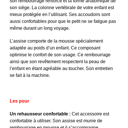
son rembourrage renforcé et la forme anatomique de
son siège. La colonne vertébrale de votre enfant est
mieux protégée en l’utilisant. Ses accoudoirs sont
aussi confortables pour que le petit ne se fatigue pas
même durant un long voyage.
L’assise comporte de la mousse spécialement
adaptée au poids d’un enfant. Ce composant
optimise le confort de son usage. Ce rembourrage
ainsi que son revêtement respectent la peau de
l’enfant en étant agréable au toucher. Son entretien
se fait à la machine.
Les pour
Un rehausseur confortable :
Cet accessoire est
confortable à utiliser. Son assise est munie de
rembourrage en mousse et il s’accompagne