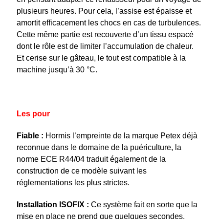
plusieurs heures. Pour cela, l’assise est épaisse et
amortit efficacement les chocs en cas de turbulences.
Cette même partie est recouverte d’un tissu espacé
dont le rôle est de limiter l’accumulation de chaleur.
Et cerise sur le gâteau, le tout est compatible à la
machine jusqu’à 30 °C.
Les pour
Fiable :
Hormis l’empreinte de la marque Petex déjà
reconnue dans le domaine de la puériculture, la
norme ECE R44/04 traduit également de la
construction de ce modèle suivant les
réglementations les plus strictes.
Installation ISOFIX :
Ce système fait en sorte que la
mise en place ne prend que quelques secondes,