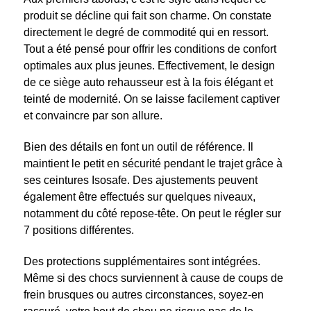
produit se décline qui fait son charme. On constate
directement le degré de commodité qui en ressort.
Tout a été pensé pour offrir les conditions de confort
optimales aux plus jeunes. Effectivement, le design
de ce siège auto rehausseur est à la fois élégant et
teinté de modernité. On se laisse facilement captiver
et convaincre par son allure.
Bien des détails en font un outil de référence. Il
maintient le petit en sécurité pendant le trajet grâce à
ses ceintures Isosafe. Des ajustements peuvent
également être effectués sur quelques niveaux,
notamment du côté repose-tête. On peut le régler sur
7 positions différentes.
Des protections supplémentaires sont intégrées.
Même si des chocs surviennent à cause de coups de
frein brusques ou autres circonstances, soyez-en