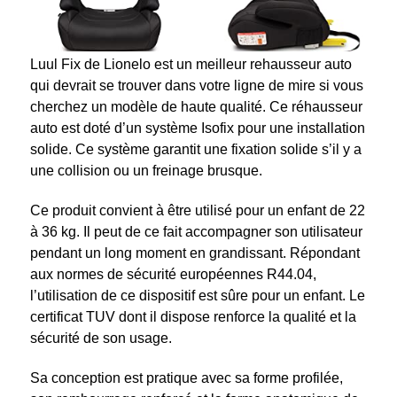
Luul Fix de Lionelo est un meilleur rehausseur auto
qui devrait se trouver dans votre ligne de mire si vous
cherchez un modèle de haute qualité. Ce réhausseur
auto est doté d’un système Isofix pour une installation
solide. Ce système garantit une fixation solide s’il y a
une collision ou un freinage brusque.
Ce produit convient à être utilisé pour un enfant de 22
à 36 kg. Il peut de ce fait accompagner son utilisateur
pendant un long moment en grandissant. Répondant
aux normes de sécurité européennes R44.04,
l’utilisation de ce dispositif est sûre pour un enfant. Le
certificat TUV dont il dispose renforce la qualité et la
sécurité de son usage.
Sa conception est pratique avec sa forme profilée,