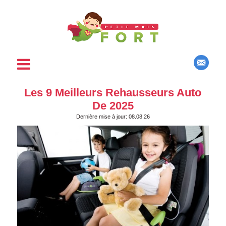
Les 9 Meilleurs Rehausseurs Auto
De 2025
Dernière mise à jour: 08.08.26