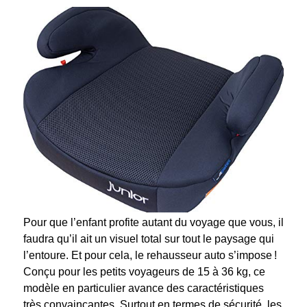
Pour que l’enfant profite autant du voyage que vous, il
faudra qu’il ait un visuel total sur tout le paysage qui
l’entoure. Et pour cela, le rehausseur auto s’impose !
Conçu pour les petits voyageurs de 15 à 36 kg, ce
modèle en particulier avance des caractéristiques
très convaincantes. Surtout en termes de sécurité, les