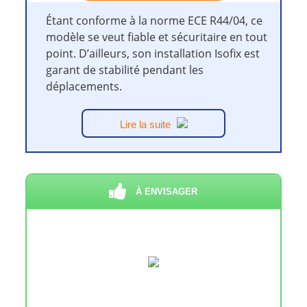
Étant conforme à la norme ECE R44/04, ce
modèle se veut fiable et sécuritaire en tout
point. D’ailleurs, son installation Isofix est
garant de stabilité pendant les
déplacements.
Lire la suite
À ENVISAGER