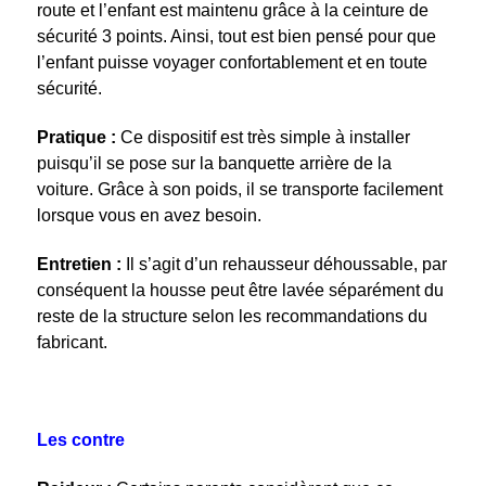
route et l’enfant est maintenu grâce à la ceinture de
sécurité 3 points. Ainsi, tout est bien pensé pour que
l’enfant puisse voyager confortablement et en toute
sécurité.
Pratique :
Ce dispositif est très simple à installer
puisqu’il se pose sur la banquette arrière de la
voiture. Grâce à son poids, il se transporte facilement
lorsque vous en avez besoin.
Entretien :
Il s’agit d’un rehausseur déhoussable, par
conséquent la housse peut être lavée séparément du
reste de la structure selon les recommandations du
fabricant.
Les contre