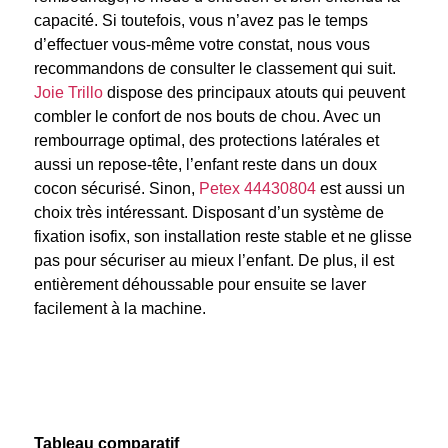
capacité. Si toutefois, vous n’avez pas le temps
d’effectuer vous-même votre constat, nous vous
recommandons de consulter le classement qui suit.
Joie Trillo
dispose des principaux atouts qui peuvent
combler le confort de nos bouts de chou. Avec un
rembourrage optimal, des protections latérales et
aussi un repose-tête, l’enfant reste dans un doux
cocon sécurisé. Sinon,
Petex 44430804
est aussi un
choix très intéressant. Disposant d’un système de
fixation isofix, son installation reste stable et ne glisse
pas pour sécuriser au mieux l’enfant. De plus, il est
entièrement déhoussable pour ensuite se laver
facilement à la machine.
Tableau comparatif