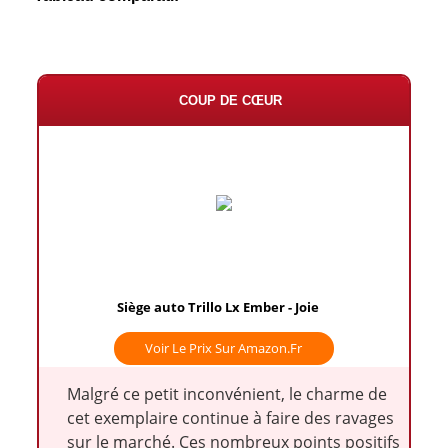
COUP DE CŒUR
Siège auto Trillo Lx Ember - Joie
Voir Le Prix Sur Amazon.fr
Malgré ce petit inconvénient, le charme de
cet exemplaire continue à faire des ravages
sur le marché. Ces nombreux points positifs