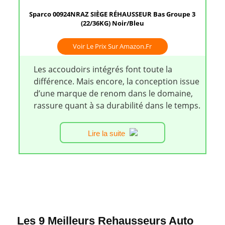
Sparco 00924NRAZ SIÈGE RÉHAUSSEUR Bas Groupe 3
(22/36KG) Noir/Bleu
Voir Le Prix Sur Amazon.fr
Les accoudoirs intégrés font toute la
différence. Mais encore, la conception issue
d’une marque de renom dans le domaine,
rassure quant à sa durabilité dans le temps.
Lire la suite
Les 9 Meilleurs Rehausseurs Auto