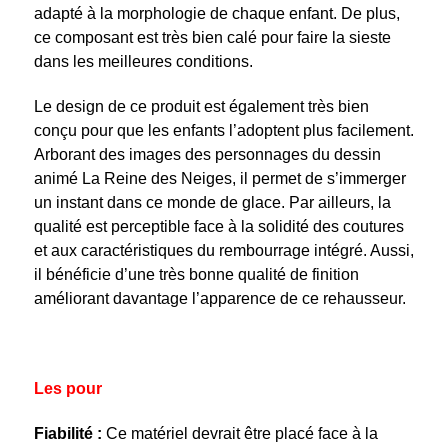
adapté à la morphologie de chaque enfant. De plus,
ce composant est très bien calé pour faire la sieste
dans les meilleures conditions.
Le design de ce produit est également très bien
conçu pour que les enfants l’adoptent plus facilement.
Arborant des images des personnages du dessin
animé La Reine des Neiges, il permet de s’immerger
un instant dans ce monde de glace. Par ailleurs, la
qualité est perceptible face à la solidité des coutures
et aux caractéristiques du rembourrage intégré. Aussi,
il bénéficie d’une très bonne qualité de finition
améliorant davantage l’apparence de ce rehausseur.
Les pour
Fiabilité :
Ce matériel devrait être placé face à la