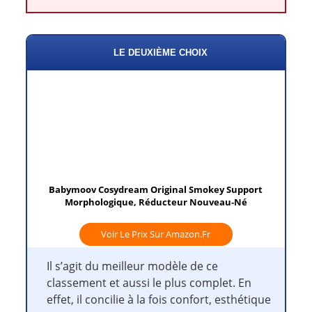
LE DEUXIÈME CHOIX
Babymoov Cosydream Original Smokey Support
Morphologique, Réducteur Nouveau-Né
Voir Le Prix Sur Amazon.fr
Il s’agit du meilleur modèle de ce
classement et aussi le plus complet. En
effet, il concilie à la fois confort, esthétique