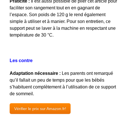
Praticité :
Il est aussi possible de plier cet article pour
faciliter son rangement tout en en gagnant de
l’espace. Son poids de 120 g le rend également
simple à utiliser et à manier. Pour son entretien, ce
support peut se laver à la machine en respectant une
température de 30 °C.
Les contre
Adaptation nécessaire :
Les parents ont remarqué
qu’il fallait un peu de temps pour que les bébés
s’habituent complètement à l’utilisation de ce support
de sommeil.
Vérifier le prix sur Amazon.fr!