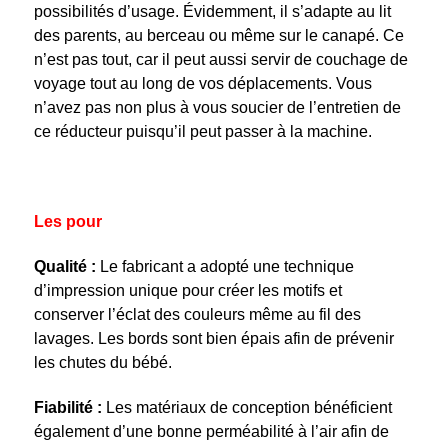
possibilités d’usage. Évidemment, il s’adapte au lit
des parents, au berceau ou même sur le canapé. Ce
n’est pas tout, car il peut aussi servir de couchage de
voyage tout au long de vos déplacements. Vous
n’avez pas non plus à vous soucier de l’entretien de
ce réducteur puisqu’il peut passer à la machine.
Les pour
Qualité :
Le fabricant a adopté une technique
d’impression unique pour créer les motifs et
conserver l’éclat des couleurs même au fil des
lavages. Les bords sont bien épais afin de prévenir
les chutes du bébé.
Fiabilité :
Les matériaux de conception bénéficient
également d’une bonne perméabilité à l’air afin de