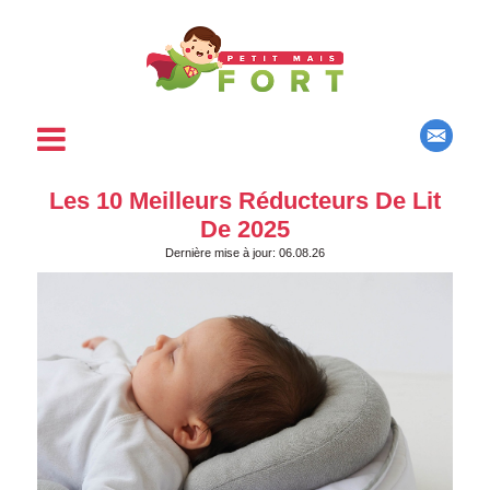
Les 10 Meilleurs Réducteurs De Lit
De 2025
Dernière mise à jour: 06.08.26