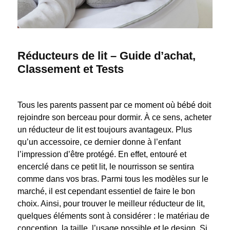
Réducteurs de lit – Guide d’achat,
Classement et Tests
Tous les parents passent par ce moment où bébé doit
rejoindre son berceau pour dormir. À ce sens, acheter
un réducteur de lit est toujours avantageux. Plus
qu’un accessoire, ce dernier donne à l’enfant
l’impression d’être protégé. En effet, entouré et
encerclé dans ce petit lit, le nourrisson se sentira
comme dans vos bras. Parmi tous les modèles sur le
marché, il est cependant essentiel de faire le bon
choix. Ainsi, pour trouver le meilleur réducteur de lit,
quelques éléments sont à considérer : le matériau de
conception, la taille, l’usage possible et le design. Si