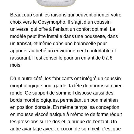
Beaucoup sont les raisons qui peuvent orienter votre
choix vers le Cosymorpho. Il s’agit d’un coussin
universel qui offre à l’enfant un confort optimal. Le
modèle peut être installé dans une poussette, dans
un transat, et même dans une balancelle pour
apporter au bébé un environnement confortable et
rassurant. Il est conseillé pour un enfant de 0 à 6
mois.
D’un autre côté, les fabricants ont intégré un coussin
morphologique pour garder la tête du nourrisson bien
ronde. Ce support de sommeil dispose aussi des
bords morphologiques, permettant un bon maintien
en position dorsale. En même temps, sa conception
en mousse viscoélastique à mémoire de forme réduit
les pressions sur le dos et la nuque de l’enfant. Un
autre avantage avec ce cocon de sommeil, c’est que