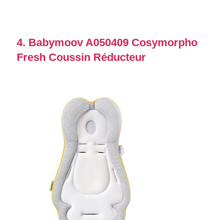
4. Babymoov A050409 Cosymorpho
Fresh Coussin Réducteur