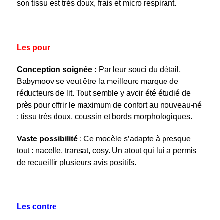
son tissu est très doux, frais et micro respirant.
Les pour
Conception soignée :
Par leur souci du détail,
Babymoov se veut être la meilleure marque de
réducteurs de lit. Tout semble y avoir été étudié de
près pour offrir le maximum de confort au nouveau-né
: tissu très doux, coussin et bords morphologiques.
Vaste possibilité
: Ce modèle s’adapte à presque
tout : nacelle, transat, cosy. Un atout qui lui a permis
de recueillir plusieurs avis positifs.
Les contre