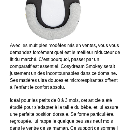
Avec les multiples modèles mis en ventes, vous vous
demandez forcément quel est le meilleur réducteur de
lit du marché. C’est pourquoi, passer par un
comparatif est essentiel.
Cosydream Smokey serait
justement un des incontournables dans ce domaine.
Ses matières ultra douces et microrespirantes offrent
à l’enfant le confort absolu.
Idéal pour les petits de 0 à 3 mois, cet article a été
étudié pour s’adapter à la taille du bébé, et lui assure
une parfaite position dorsale. Sa forme particulière,
regroupée, lui rappelle quelque peu ses neuf mois
dans le ventre de sa maman. Ce support de sommeil