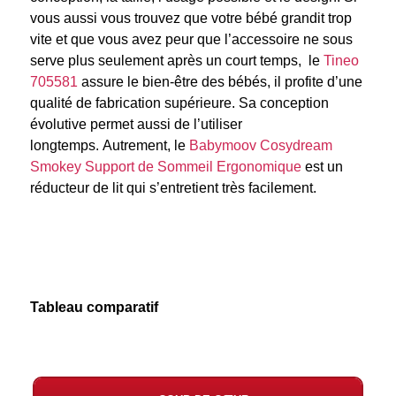
vous aussi vous trouvez que votre bébé grandit trop
vite et que vous avez peur que l’accessoire ne sous
serve plus seulement après un court temps, le
Tineo
assure le bien-être des bébés, il profite d’une
qualité de fabrication supérieure. Sa conception
évolutive permet aussi de l’utiliser
longtemps. Autrement, le
Babymoov Cosydream
Smokey Support de Sommeil Ergonomique
est un
réducteur de lit qui s’entretient très facilement.
Tableau comparatif