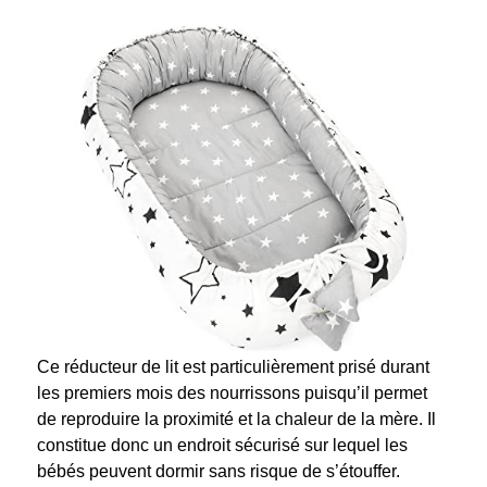
Ce réducteur de lit est particulièrement prisé durant
les premiers mois des nourrissons puisqu’il permet
de reproduire la proximité et la chaleur de la mère. Il
constitue donc un endroit sécurisé sur lequel les
bébés peuvent dormir sans risque de s’étouffer.