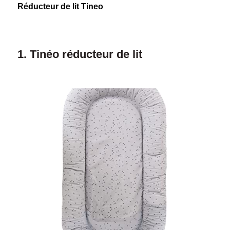
Réducteur de lit Tineo
1. Tinéo réducteur de lit