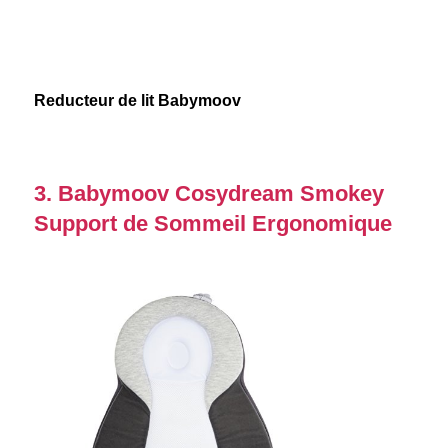
Reducteur de lit Babymoov
3. Babymoov Cosydream Smokey
Support de Sommeil Ergonomique