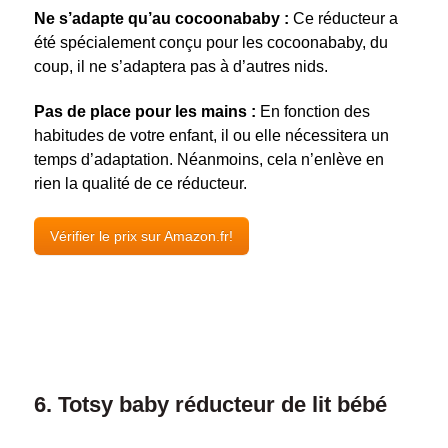
Ne s’adapte qu’au cocoonababy :
Ce réducteur a
été spécialement conçu pour les cocoonababy, du
coup, il ne s’adaptera pas à d’autres nids.
Pas de place pour les mains :
En fonction des
habitudes de votre enfant, il ou elle nécessitera un
temps d’adaptation. Néanmoins, cela n’enlève en
rien la qualité de ce réducteur.
Vérifier le prix sur Amazon.fr!
6. Totsy baby réducteur de lit bébé