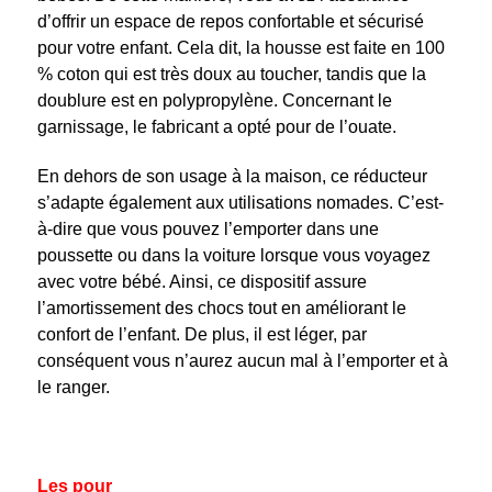
d’offrir un espace de repos confortable et sécurisé
pour votre enfant. Cela dit, la housse est faite en 100
% coton qui est très doux au toucher, tandis que la
doublure est en polypropylène. Concernant le
garnissage, le fabricant a opté pour de l’ouate.
En dehors de son usage à la maison, ce réducteur
s’adapte également aux utilisations nomades. C’est-
à-dire que vous pouvez l’emporter dans une
poussette ou dans la voiture lorsque vous voyagez
avec votre bébé. Ainsi, ce dispositif assure
l’amortissement des chocs tout en améliorant le
confort de l’enfant. De plus, il est léger, par
conséquent vous n’aurez aucun mal à l’emporter et à
le ranger.
Les pour