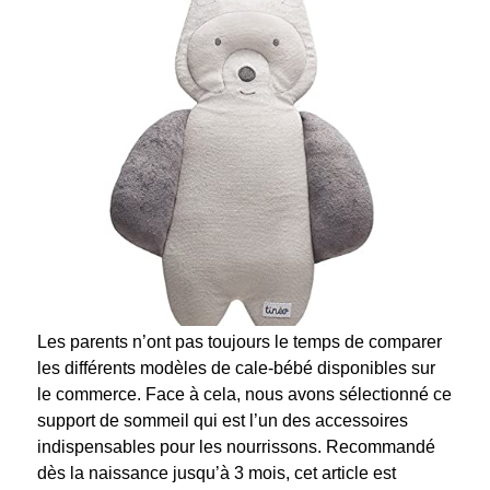
Les parents n’ont pas toujours le temps de comparer
les différents modèles de cale-bébé disponibles sur
le commerce. Face à cela, nous avons sélectionné ce
support de sommeil qui est l’un des accessoires
indispensables pour les nourrissons. Recommandé
dès la naissance jusqu’à 3 mois, cet article est