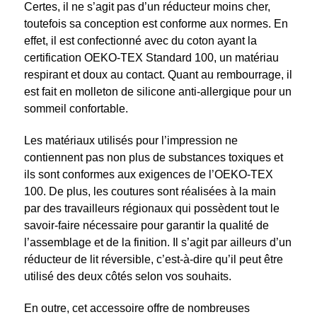
Certes, il ne s’agit pas d’un réducteur moins cher,
toutefois sa conception est conforme aux normes. En
effet, il est confectionné avec du coton ayant la
certification OEKO-TEX Standard 100, un matériau
respirant et doux au contact. Quant au rembourrage, il
est fait en molleton de silicone anti-allergique pour un
sommeil confortable.
Les matériaux utilisés pour l’impression ne
contiennent pas non plus de substances toxiques et
ils sont conformes aux exigences de l’OEKO-TEX
100. De plus, les coutures sont réalisées à la main
par des travailleurs régionaux qui possèdent tout le
savoir-faire nécessaire pour garantir la qualité de
l’assemblage et de la finition. Il s’agit par ailleurs d’un
réducteur de lit réversible, c’est-à-dire qu’il peut être
utilisé des deux côtés selon vos souhaits.
En outre, cet accessoire offre de nombreuses