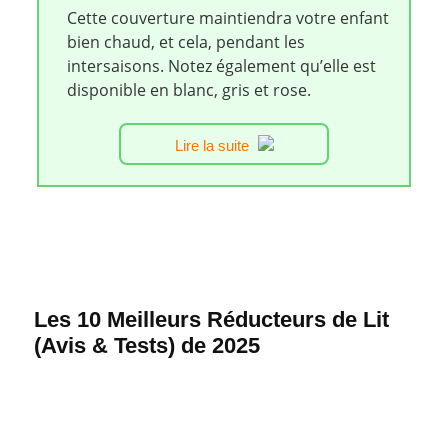
Cette couverture maintiendra votre enfant
bien chaud, et cela, pendant les
intersaisons. Notez également qu’elle est
disponible en blanc, gris et rose.
Lire la suite
Les 10 Meilleurs Réducteurs de Lit
(Avis & Tests) de 2025