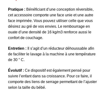
Pratique :
Bénéficiant d’une conception réversible,
cet accessoire comporte une face unie et une autre
face imprimée. Vous pouvez utiliser celle que vous
désirez au gré de vos envies. Le rembourrage en
ouate d’une densité de 16 kg/m3 renforce aussi le
confort de couchage.
Entretien :
Il s’agit d’un réducteur déhoussable afin
de faciliter le lavage à la machine à une température
de 30 ° C.
Évolutif :
Ce dispositif est également pensé pour
suivre l’enfant dans sa croissance. Pour ce faire, il
comporte des liens de serrage permettant de l’ajuster
selon la taille du bébé.