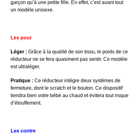
garçon qu’à une petite fille. En effet, c’est avant tout
un modèle unisexe.
Les pour
Léger :
Grâce à la qualité de son tissu, le poids de ce
réducteur ne se fera quasiment pas sentir. Ce modèle
est ultraléger.
Pratique :
Ce réducteur intègre deux systèmes de
fermeture, dont le scratch et le bouton. Ce dispositif
tiendra bien votre bébé au chaud et évitera tout risque
d’étouffement.
Les contre