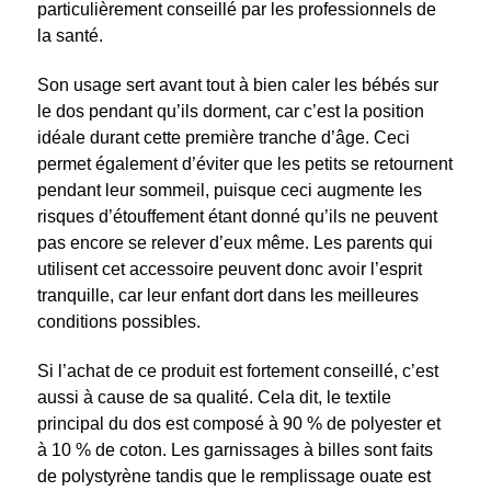
particulièrement conseillé par les professionnels de
la santé.
Son usage sert avant tout à bien caler les bébés sur
le dos pendant qu’ils dorment, car c’est la position
idéale durant cette première tranche d’âge. Ceci
permet également d’éviter que les petits se retournent
pendant leur sommeil, puisque ceci augmente les
risques d’étouffement étant donné qu’ils ne peuvent
pas encore se relever d’eux même. Les parents qui
utilisent cet accessoire peuvent donc avoir l’esprit
tranquille, car leur enfant dort dans les meilleures
conditions possibles.
Si l’achat de ce produit est fortement conseillé, c’est
aussi à cause de sa qualité. Cela dit, le textile
principal du dos est composé à 90 % de polyester et
à 10 % de coton. Les garnissages à billes sont faits
de polystyrène tandis que le remplissage ouate est