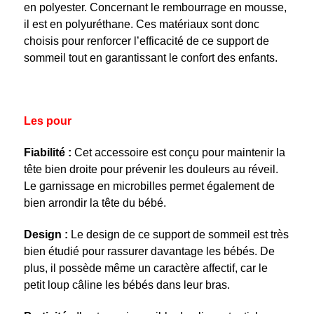
en polyester. Concernant le rembourrage en mousse,
il est en polyuréthane. Ces matériaux sont donc
choisis pour renforcer l’efficacité de ce support de
sommeil tout en garantissant le confort des enfants.
Les pour
Fiabilité :
Cet accessoire est conçu pour maintenir la
tête bien droite pour prévenir les douleurs au réveil.
Le garnissage en microbilles permet également de
bien arrondir la tête du bébé.
Design :
Le design de ce support de sommeil est très
bien étudié pour rassurer davantage les bébés. De
plus, il possède même un caractère affectif, car le
petit loup câline les bébés dans leur bras.