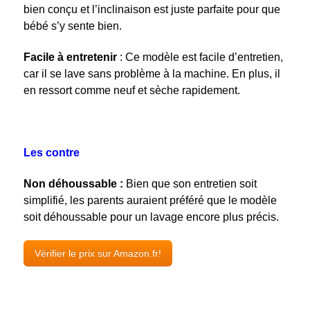
bien conçu et l’inclinaison est juste parfaite pour que
bébé s’y sente bien.
Facile à entretenir
: Ce modèle est facile d’entretien,
car il se lave sans problème à la machine. En plus, il
en ressort comme neuf et sèche rapidement.
Les contre
Non déhoussable :
Bien que son entretien soit
simplifié, les parents auraient préféré que le modèle
soit déhoussable pour un lavage encore plus précis.
Vérifier le prix sur Amazon.fr!