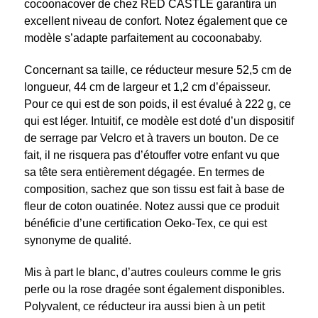
cocoonacover de chez RED CASTLE garantira un
excellent niveau de confort. Notez également que ce
modèle s’adapte parfaitement au cocoonababy.
Concernant sa taille, ce réducteur mesure 52,5 cm de
longueur, 44 cm de largeur et 1,2 cm d’épaisseur.
Pour ce qui est de son poids, il est évalué à 222 g, ce
qui est léger. Intuitif, ce modèle est doté d’un dispositif
de serrage par Velcro et à travers un bouton. De ce
fait, il ne risquera pas d’étouffer votre enfant vu que
sa tête sera entièrement dégagée. En termes de
composition, sachez que son tissu est fait à base de
fleur de coton ouatinée. Notez aussi que ce produit
bénéficie d’une certification Oeko-Tex, ce qui est
synonyme de qualité.
Mis à part le blanc, d’autres couleurs comme le gris
perle ou la rose dragée sont également disponibles.
Polyvalent, ce réducteur ira aussi bien à un petit