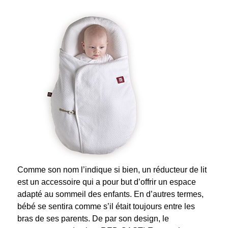
Comme son nom l’indique si bien, un réducteur de lit
est un accessoire qui a pour but d’offrir un espace
adapté au sommeil des enfants. En d’autres termes,
bébé se sentira comme s’il était toujours entre les
bras de ses parents. De par son design, le