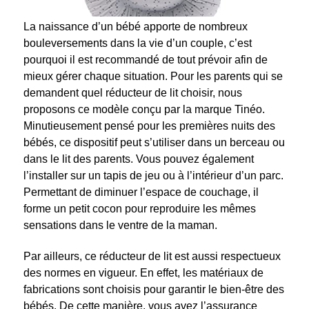
La naissance d’un bébé apporte de nombreux
bouleversements dans la vie d’un couple, c’est
pourquoi il est recommandé de tout prévoir afin de
mieux gérer chaque situation. Pour les parents qui se
demandent quel réducteur de lit choisir, nous
proposons ce modèle conçu par la marque Tinéo.
Minutieusement pensé pour les premières nuits des
bébés, ce dispositif peut s’utiliser dans un berceau ou
dans le lit des parents. Vous pouvez également
l’installer sur un tapis de jeu ou à l’intérieur d’un parc.
Permettant de diminuer l’espace de couchage, il
forme un petit cocon pour reproduire les mêmes
sensations dans le ventre de la maman.
Par ailleurs, ce réducteur de lit est aussi respectueux
des normes en vigueur. En effet, les matériaux de
fabrications sont choisis pour garantir le bien-être des
bébés. De cette manière, vous avez l’assurance