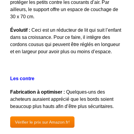
protéger les petits contre les courants d’air. Par
ailleurs, le support offre un espace de couchage de
30 x 70 cm.
Évolutif :
Ceci est un réducteur de lit qui suit l’enfant
dans sa croissance. Pour ce faire, il intègre des
cordons cousus qui peuvent être réglés en longueur
et en largeur pour avoir plus ou moins d’espace.
Les contre
Fabrication à optimiser :
Quelques-uns des
acheteurs
auraient apprécié que les bords soient
beaucoup plus hauts afin d’être plus sécuritaires.
Vérifier le prix sur Amazon.fr!