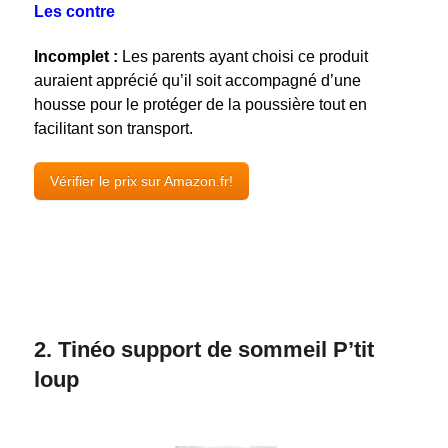
Les contre
Incomplet :
Les parents ayant choisi ce produit
auraient apprécié qu’il soit accompagné d’une
housse pour le protéger de la poussière tout en
facilitant son transport.
Vérifier le prix sur Amazon.fr!
2. Tinéo support de sommeil P’tit
loup