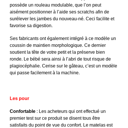
possède un rouleau modulable, que l’on peut
aisément positionner à l’aide ses scratchs afin de
surélever les jambes du nouveau-né. Ceci facilite et
favorise sa digestion.
Ses fabricants ont également intégré à ce modèle un
coussin de maintien morphologique. Ce dernier
soutient la tête de votre petit et la préserve bien
ronde. Le bébé sera ainsi à l’abri de tout risque de
plagiocéphalie. Cerise sur le gâteau, c’est un modèle
qui passe facilement à la machine.
Les pour
Confortable
: Les acheteurs qui ont effectué un
premier test sur ce produit se disent tous être
satisfaits du point de vue du confort. Le matelas est