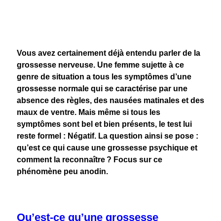
Vous avez certainement déjà entendu parler de la
grossesse nerveuse. Une femme sujette à ce
genre de situation a tous les symptômes d’une
grossesse normale qui se caractérise par une
absence des règles, des nausées matinales et des
maux de ventre. Mais même si tous les
symptômes sont bel et bien présents, le test lui
reste formel : Négatif. La question ainsi se pose :
qu’est ce qui cause une grossesse psychique et
comment la reconnaître ? Focus sur ce
phénomène peu anodin.
Qu’est-ce qu’une grossesse