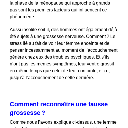
la phase de la ménopause qui approche à grands
pas sont les premiers facteurs qui influencent ce
phénomène.
Aussi insolite soit-il, des hommes ont également déjà
été sujets à une grossesse nerveuse. Comment ? Le
stress lié au fait de voir leur femme enceinte et de
penser incessamment au moment de l’accouchement
génère chez eux des troubles psychiques. Et s’ils
n’ont pas les mêmes symptômes, leur ventre grossit
en même temps que celui de leur conjointe, et ce,
jusqu’à l’accouchement de cette dernière.
Comment reconnaître une fausse
grossesse ?
Comme nous l’avons expliqué ci-dessus, une femme