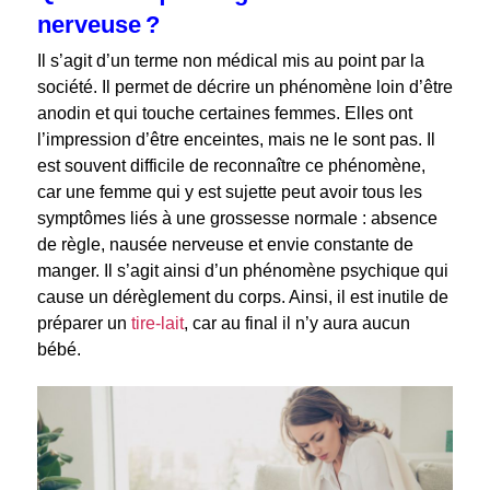
nerveuse ?
Il s’agit d’un terme non médical mis au point par la
société. Il permet de décrire un phénomène loin d’être
anodin et qui touche certaines femmes. Elles ont
l’impression d’être enceintes, mais ne le sont pas. Il
est souvent difficile de reconnaître ce phénomène,
car une femme qui y est sujette peut avoir tous les
symptômes liés à une grossesse normale : absence
de règle, nausée nerveuse et envie constante de
manger. Il s’agit ainsi d’un phénomène psychique qui
cause un dérèglement du corps. Ainsi, il est inutile de
préparer un
tire-lait
, car au final il n’y aura aucun
bébé.