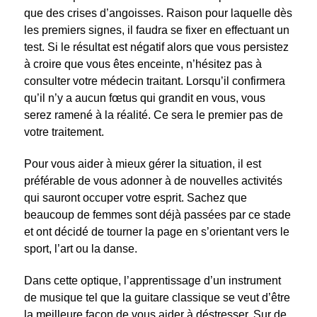
que des crises d’angoisses. Raison pour laquelle dès
les premiers signes, il faudra se fixer en effectuant un
test. Si le résultat est négatif alors que vous persistez
à croire que vous êtes enceinte, n’hésitez pas à
consulter votre médecin traitant. Lorsqu’il confirmera
qu’il n’y a aucun fœtus qui grandit en vous, vous
serez ramené à la réalité. Ce sera le premier pas de
votre traitement.
Pour vous aider à mieux gérer la situation, il est
préférable de vous adonner à de nouvelles activités
qui sauront occuper votre esprit. Sachez que
beaucoup de femmes sont déjà passées par ce stade
et ont décidé de tourner la page en s’orientant vers le
sport, l’art ou la danse.
Dans cette optique, l’apprentissage d’un instrument
de musique tel que la guitare classique
se veut d’être
la meilleure façon de vous aider à déstresser. Sur de