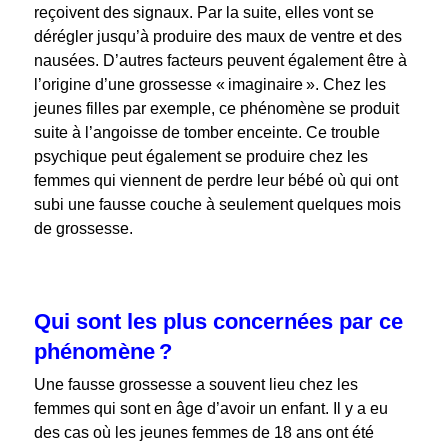
reçoivent des signaux. Par la suite, elles vont se
dérégler jusqu’à produire des maux de ventre et des
nausées. D’autres facteurs peuvent également être à
l’origine d’une grossesse « imaginaire ». Chez les
jeunes filles par exemple, ce phénomène se produit
suite à l’angoisse de tomber enceinte. Ce trouble
psychique peut également se produire chez les
femmes qui viennent de perdre leur bébé où qui ont
subi une fausse couche à seulement quelques mois
de grossesse.
Qui sont les plus concernées par ce
phénomène ?
Une fausse grossesse a souvent lieu chez les
femmes qui sont en âge d’avoir un enfant. Il y a eu
des cas où les jeunes femmes de 18 ans ont été