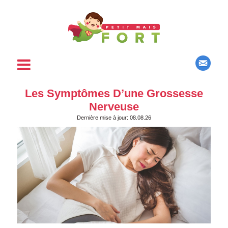
Les Symptômes D’une Grossesse
Nerveuse
Dernière mise à jour: 08.08.26