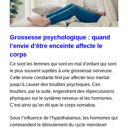
Grossesse psychologique : quand
l’envie d’être enceinte affecte le
corps
Ce sont les femmes qui sont en mal d’enfant qui sont
le plus souvent sujettes à une grossesse nerveuse.
Cette envie constante finit par affecter leur mental
jusqu’à causer des troubles psychiques. Ces
troubles, par la suite, engendrent des répercussions
physiques sur le système nerveux et les hormones.
C’est ainsi qu’on dit que le corps somatise.
Sous l’influence de l’hypothalamus, les hormones qui
commandent le déroulement du cycle menstruel