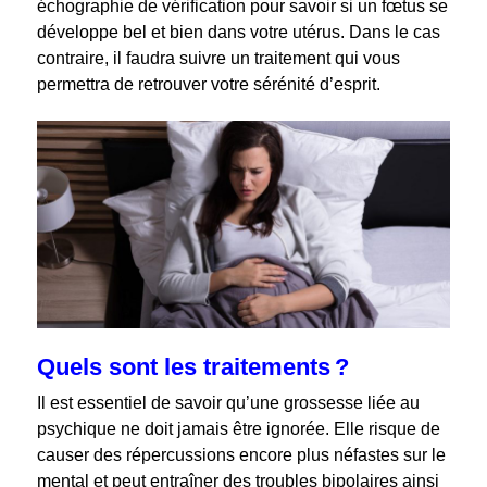
échographie de vérification pour savoir si un fœtus se
développe bel et bien dans votre utérus. Dans le cas
contraire, il faudra suivre un traitement qui vous
permettra de retrouver votre sérénité d’esprit.
Quels sont les traitements ?
Il est essentiel de savoir qu’une grossesse liée au
psychique ne doit jamais être ignorée. Elle risque de
causer des répercussions encore plus néfastes sur le
mental et peut entraîner des troubles bipolaires ainsi