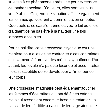
sujettes à ce phénomène après une peur excessive
de tomber enceinte. D’ailleurs, elles sont les plus
vulnérables. Ce genre de situation affecte également
les femmes qui désirent ardemment avoir un bébé.
Quelquefois, ce cas s’entremêle avec le fait qu’elles
craignent de ne pas être à la hauteur une fois
tombées enceintes.
Pour ainsi dire, cette grossesse psychique est une
manière pour elles de se confronter à ces contraintes
et les amène à éprouver les mêmes symptômes. Pour
autant, leur ovule n’a pas été fécondé et aucun fœtus
n’est susceptible de se développer à l’intérieur de
leur corps.
Une grossesse imaginaire peut également toucher
les femmes d’âge mûres qui ont déjà des enfants,
mais qui ressentent encore le besoin d’enfanter. La
baisse de leur fertilité à cause de leur âge ainsi que