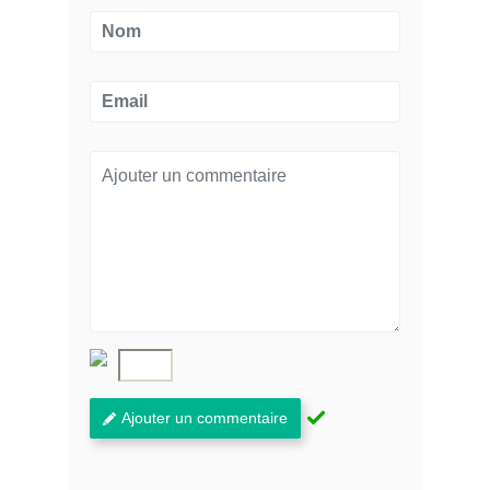
Ajouter un commentaire