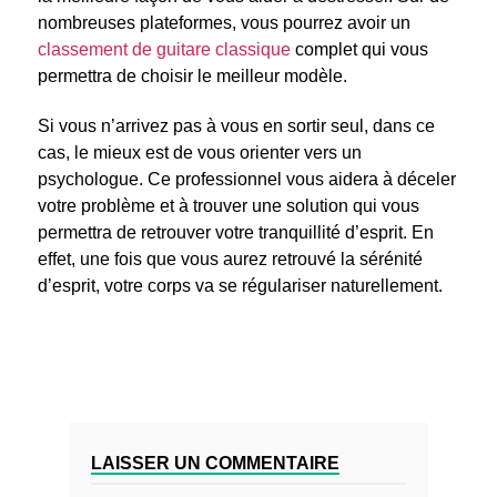
nombreuses plateformes, vous pourrez avoir un
classement de guitare classique
complet qui vous
permettra de choisir le meilleur modèle.
Si vous n’arrivez pas à vous en sortir seul, dans ce
cas, le mieux est de vous orienter vers un
psychologue. Ce professionnel vous aidera à déceler
votre problème et à trouver une solution qui vous
permettra de retrouver votre tranquillité d’esprit. En
effet, une fois que vous aurez retrouvé la sérénité
d’esprit, votre corps va se régulariser naturellement.
LAISSER UN COMMENTAIRE