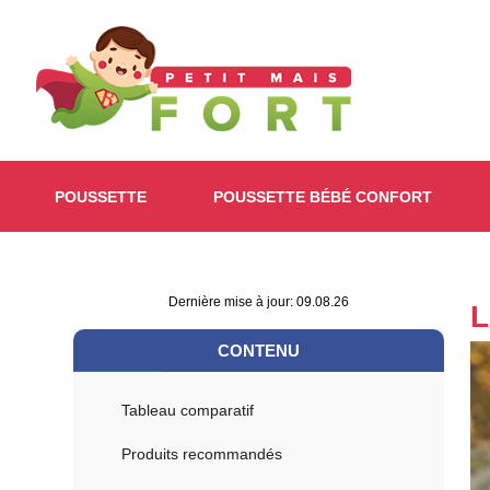
POUSSETTE
POUSSETTE BÉBÉ CONFORT
Dernière mise à jour: 09.08.26
L
CONTENU
Tableau comparatif
Produits recommandés