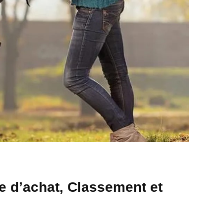
e d’achat, Classement et