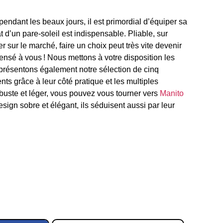
pendant les beaux jours, il est primordial d’équiper sa
 d’un pare-soleil est indispensable. Pliable, sur
sur le marché, faire un choix peut très vite devenir
ensé à vous ! Nous mettons à votre disposition les
 présentons également notre sélection de cinq
ts grâce à leur côté pratique et les multiples
obuste et léger, vous pouvez vous tourner vers
Manito
sign sobre et élégant, ils séduisent aussi par leur