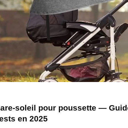
are-soleil pour poussette — Guid
ests en 2025