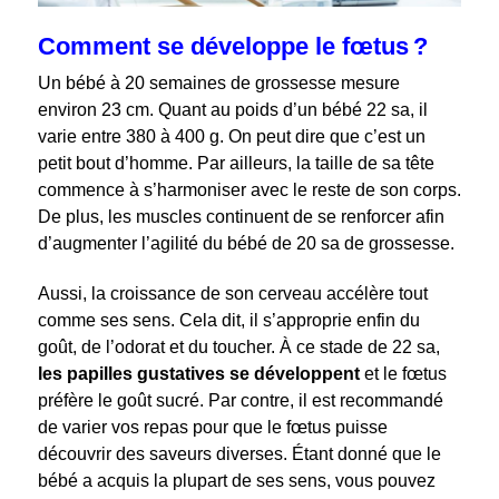
Comment se développe le fœtus ?
Un bébé à 20 semaines de grossesse mesure
environ 23 cm. Quant au poids d’un bébé 22 sa, il
varie entre 380 à 400 g. On peut dire que c’est un
petit bout d’homme. Par ailleurs, la taille de sa tête
commence à s’harmoniser avec le reste de son corps.
De plus, les muscles continuent de se renforcer afin
d’augmenter l’agilité du bébé de 20 sa de grossesse.
Aussi, la croissance de son cerveau accélère tout
comme ses sens. Cela dit, il s’approprie enfin du
goût, de l’odorat et du toucher. À ce stade de 22 sa,
les papilles gustatives se développent
et le fœtus
préfère le goût sucré. Par contre, il est recommandé
de varier vos repas pour que le fœtus puisse
découvrir des saveurs diverses. Étant donné que le
bébé a acquis la plupart de ses sens, vous pouvez