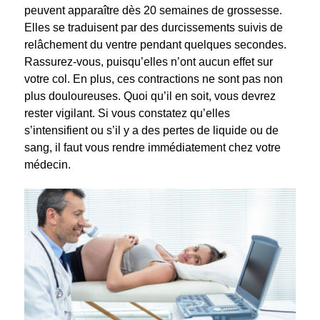
peuvent apparaître dès 20 semaines de grossesse.
Elles se traduisent par des durcissements suivis de
relâchement du ventre pendant quelques secondes.
Rassurez-vous, puisqu’elles n’ont aucun effet sur
votre col. En plus, ces contractions ne sont pas non
plus douloureuses. Quoi qu’il en soit, vous devrez
rester vigilant. Si vous constatez qu’elles
s’intensifient ou s’il y a des pertes de liquide ou de
sang, il faut vous rendre immédiatement chez votre
médecin.