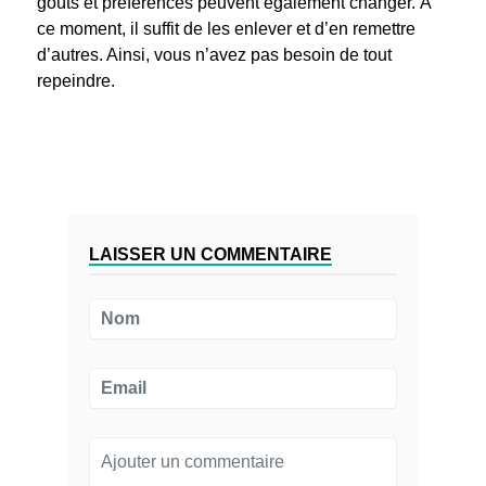
goûts et préférences peuvent également changer. À
ce moment, il suffit de les enlever et d’en remettre
d’autres. Ainsi, vous n’avez pas besoin de tout
repeindre.
LAISSER UN COMMENTAIRE