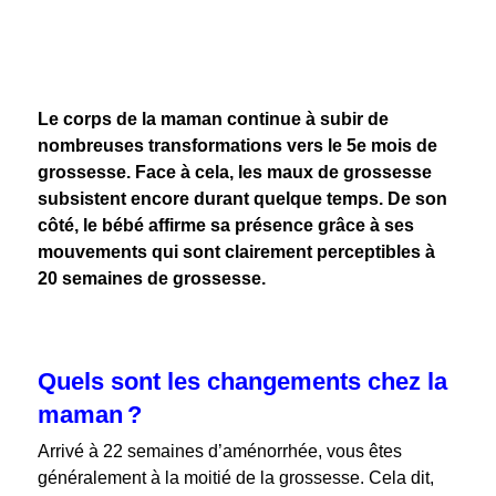
Le corps de la maman continue à subir de
nombreuses transformations vers le 5
e
mois de
grossesse. Face à cela, les maux de grossesse
subsistent encore durant quelque temps. De son
côté, le bébé affirme sa présence grâce à ses
mouvements qui sont clairement perceptibles à
20 semaines de grossesse.
Quels sont les changements chez la
maman ?
Arrivé à 22 semaines d’aménorrhée, vous êtes
généralement à la moitié de la grossesse. Cela dit,