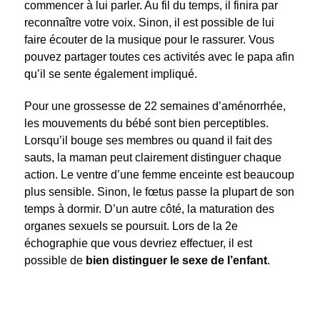
commencer à lui parler. Au fil du temps, il finira par
reconnaître votre voix. Sinon, il est possible de lui
faire écouter de la musique pour le rassurer. Vous
pouvez partager toutes ces activités avec le papa afin
qu’il se sente également impliqué.
Pour une grossesse de 22 semaines d’aménorrhée,
les mouvements du bébé sont bien perceptibles.
Lorsqu’il bouge ses membres ou quand il fait des
sauts, la maman peut clairement distinguer chaque
action. Le ventre d’une femme enceinte est beaucoup
plus sensible. Sinon, le fœtus passe la plupart de son
temps à dormir. D’un autre côté, la maturation des
organes sexuels se poursuit. Lors de la 2e
échographie que vous devriez effectuer, il est
possible de
bien distinguer le sexe de l’enfant
.