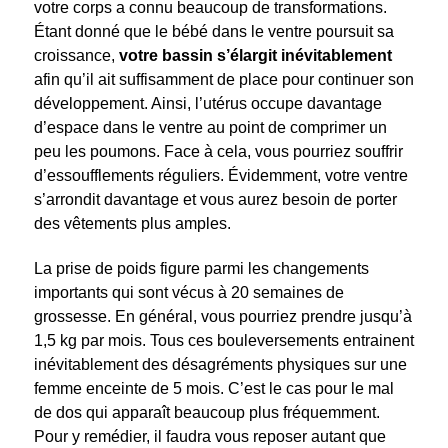
votre corps a connu beaucoup de transformations.
Étant donné que le bébé dans le ventre poursuit sa
croissance,
votre bassin s’élargit inévitablement
afin qu’il ait suffisamment de place pour continuer son
développement. Ainsi, l’utérus occupe davantage
d’espace dans le ventre au point de comprimer un
peu les poumons. Face à cela, vous pourriez souffrir
d’essoufflements réguliers. Évidemment, votre ventre
s’arrondit davantage et vous aurez besoin de porter
des vêtements plus amples.
La prise de poids figure parmi les changements
importants qui sont vécus à 20 semaines de
grossesse. En général, vous pourriez prendre jusqu’à
1,5 kg par mois. Tous ces bouleversements entrainent
inévitablement des désagréments physiques sur une
femme enceinte de 5 mois. C’est le cas pour le mal
de dos qui apparaît beaucoup plus fréquemment.
Pour y remédier, il faudra vous reposer autant que