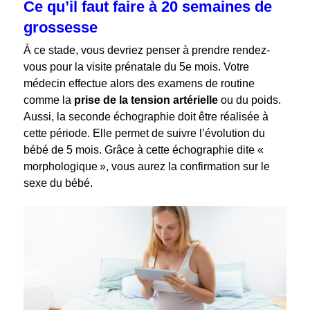
Ce qu’il faut faire à 20 semaines de
grossesse
À ce stade, vous devriez penser à prendre rendez-
vous pour la visite prénatale du 5
e
mois. Votre
médecin effectue alors des examens de routine
comme la
prise de la tension artérielle
ou du poids.
Aussi, la seconde échographie doit être réalisée à
cette période. Elle permet de suivre l’évolution du
bébé de 5 mois. Grâce à cette échographie dite «
morphologique », vous aurez la confirmation sur le
sexe du bébé.