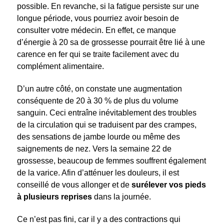
possible. En revanche, si la fatigue persiste sur une
longue période, vous pourriez avoir besoin de
consulter votre médecin. En effet, ce manque
d’énergie à 20 sa de grossesse pourrait être lié à une
carence en fer qui se traite facilement avec du
complément alimentaire.
D’un autre côté, on constate une augmentation
conséquente de 20 à 30 % de plus du volume
sanguin. Ceci entraîne inévitablement des troubles
de la circulation qui se traduisent par des crampes,
des sensations de jambe lourde ou même des
saignements de nez. Vers la semaine 22 de
grossesse, beaucoup de femmes souffrent également
de la varice. Afin d’atténuer les douleurs, il est
conseillé de vous allonger et de
surélever vos pieds
à plusieurs reprises
dans la journée.
Ce n’est pas fini, car il y a des contractions qui