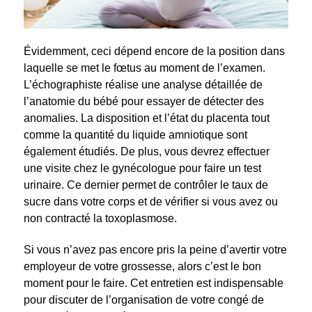
Évidemment, ceci dépend encore de la position dans
laquelle se met le fœtus au moment de l’examen.
L’échographiste réalise une analyse détaillée de
l’anatomie du bébé pour essayer de détecter des
anomalies. La disposition et l’état du placenta tout
comme la quantité du liquide amniotique sont
également étudiés. De plus, vous devrez effectuer
une visite chez le gynécologue pour faire un test
urinaire. Ce dernier permet de contrôler le taux de
sucre dans votre corps et de vérifier si vous avez ou
non contracté la toxoplasmose.
Si vous n’avez pas encore pris la peine d’avertir votre
employeur de votre grossesse, alors c’est le bon
moment pour le faire. Cet entretien est indispensable
pour discuter de l’organisation de votre congé de