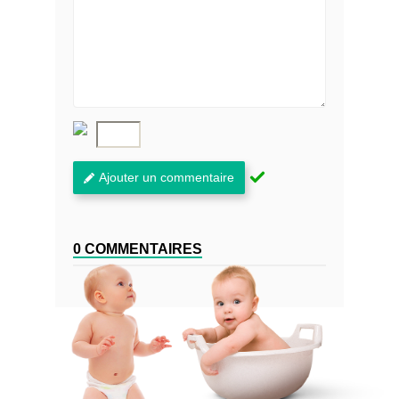
Ajouter un commentaire
0 COMMENTAIRES