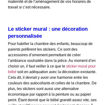
maternité et de l’aménagement de vos horaires de
travail si c’est nécessaire.
Le sticker mural : une décoration
personnalisée
Pour habiller la chambre des enfants, beaucoup de
parents préfèrent les stickers. Ce sont des
accessoires d’ornement permettant de créer
l’ambiance souhaitée dans la pièce. Au moment d’en
choisir un, il faut veiller à ce que le
sticker mural pour
bébé
soit en adéquation avec la décoration existante.
Cela dit, il devrait y avoir une harmonie entre les
couleurs des autocollants et celles de la chambre. De
plus, les stickers sont aussi une alternative
économique par rapport à la peinture ou au papier
peint. Étant donné que le bébé grandit assez vite, ses