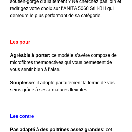
soutien-gorge d’allaitement ? Ne cherchez pas loin et
redirigez votre choix sur l’ANITA 5068 Still-BH qui
demeure le plus performant de sa catégorie.
Les pour
Agréable à porter:
ce modèle s’avère composé de
microfibres thermoactives qui vous permettent de
vous sentir bien à l’aise.
Souplesse:
il adopte parfaitement la forme de vos
seins grâce à ses armatures flexibles.
Les contre
Pas adapté à des poitrines assez grandes:
cet