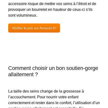
accessoire risque de mettre vos seins à l’étroit et de
provoquer un bourrelet en hauteur de ceux-ci s’ils
sont volumineux.
Vérifier le prix sur Amazon.fr!
Comment choisir un bon soutien-gorge
allaitement ?
La taille des seins change de la grossesse à
l’accouchement. Pour nourrir votre enfant
correctement et rester dans le confort, l’utilisation d’un