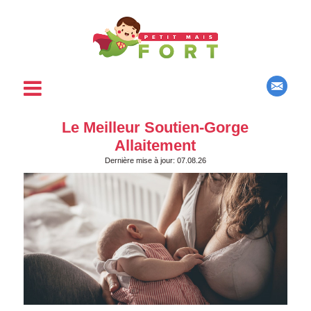
Le Meilleur Soutien-Gorge
Allaitement
Dernière mise à jour: 07.08.26