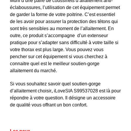
Muni d’une paire de coussinets d’allaitement anti-
éclaboussures, l’utilisation de cet équipement permet
de garder la forme de votre poitrine. C’est essentiel
de les avoir pour assurer la protection des tétons qui
sont très sensibles au moment de l’allaitement. En
outre, ce produit s’accompagne d’un extenseur
pratique pour s’adapter sans difficulté à votre taille si
votre thorax est plus large. Vous pouvez vous
pencher sur cet équipement si vous cherchez à
connaitre quel est le meilleur soutien-gorge
allaitement du marché.
Si vous souhaitez savoir quel soutien-gorge
d’allaitement choisir
,
iLoveSIA S99537028 est là pour
répondre à votre question. Il désigne un accessoire
de qualité vous offrant un bon confort.