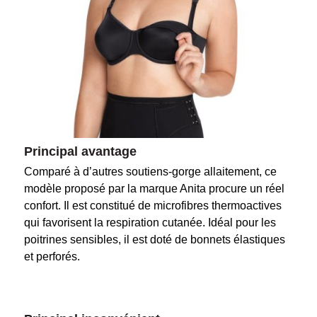
Principal avantage
Comparé à d’autres soutiens-gorge allaitement, ce
modèle proposé par la marque Anita procure un réel
confort. Il est constitué de microfibres thermoactives
qui favorisent la respiration cutanée. Idéal pour les
poitrines sensibles, il est doté de bonnets élastiques
et perforés.