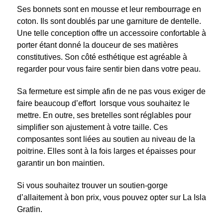
Ses bonnets sont en mousse et leur rembourrage en
coton. Ils sont doublés par une garniture de dentelle.
Une telle conception offre un accessoire confortable à
porter étant donné la douceur de ses matières
constitutives. Son côté esthétique est agréable à
regarder pour vous faire sentir bien dans votre peau.
Sa fermeture est simple afin de ne pas vous exiger de
faire beaucoup d’effort lorsque vous souhaitez le
mettre. En outre, ses bretelles sont réglables pour
simplifier son ajustement à votre taille. Ces
composantes sont liées au soutien au niveau de la
poitrine. Elles sont à la fois larges et épaisses pour
garantir un bon maintien.
Si vous souhaitez trouver un soutien-gorge
d’allaitement à bon prix, vous pouvez opter sur La Isla
Gratlin.