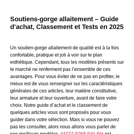
Soutiens-gorge allaitement – Guide
d’achat, Classement et Tests en 2025
Un soutien-gorge allaitement de qualité est à la fois
confortable, pratique et joli à voir sur le plan
esthétique. Cependant, tous les modèles présents sur
le marché ne renferment pas l’ensemble de ces
avantages. Pour vous éviter de ne pas en profiter, le
mieux est de vous renseigner sur les caractéristiques
générales de ces articles, leur matière constitutive,
leur armature et leur ouverture, avant de faire votre
choix. Notre guide d’achat et le classement de
quelques articles vous sont proposés pour vous
guider dans votre sélection. Mais si vous ne pouvez
pas les consulter, alors nous allons vous parler de
nos meilleurs modèles.
ANITA 5068 Still-BH
est