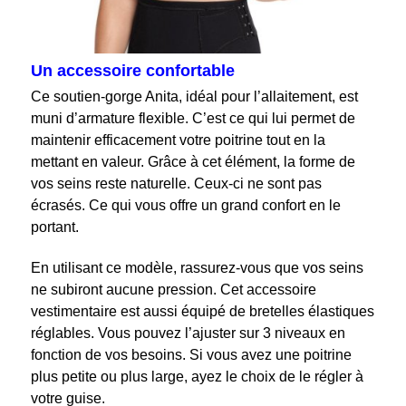
Un accessoire confortable
Ce soutien-gorge Anita, idéal pour l’allaitement, est
muni d’armature flexible. C’est ce qui lui permet de
maintenir efficacement votre poitrine tout en la
mettant en valeur. Grâce à cet élément, la forme de
vos seins reste naturelle. Ceux-ci ne sont pas
écrasés. Ce qui vous offre un grand confort en le
portant.
En utilisant ce modèle, rassurez-vous que vos seins
ne subiront aucune pression. Cet accessoire
vestimentaire est aussi équipé de bretelles élastiques
réglables. Vous pouvez l’ajuster sur 3 niveaux en
fonction de vos besoins. Si vous avez une poitrine
plus petite ou plus large, ayez le choix de le régler à
votre guise.