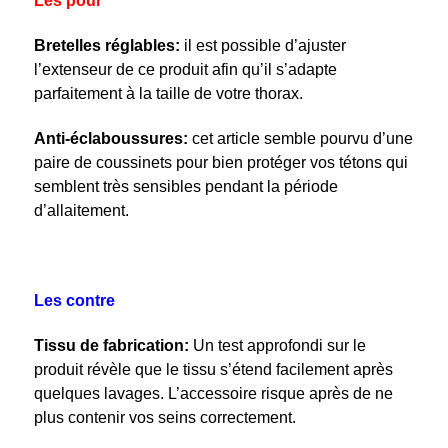
Les pour
Bretelles réglables:
il est possible d’ajuster
l’extenseur de ce produit afin qu’il s’adapte
parfaitement à la taille de votre thorax.
Anti-éclaboussures:
cet article semble pourvu d’une
paire de coussinets pour bien protéger vos tétons qui
semblent très sensibles pendant la période
d’allaitement.
Les contre
Tissu de fabrication:
Un test approfondi sur le
produit révèle que le tissu s’étend facilement après
quelques lavages. L’accessoire risque après de ne
plus contenir vos seins correctement.