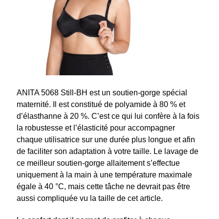
ANITA 5068 Still-BH est un soutien-gorge spécial
maternité. Il est constitué de polyamide à 80 % et
d’élasthanne à 20 %. C’est ce qui lui confère à la fois
la robustesse et l’élasticité pour accompagner
chaque utilisatrice sur une durée plus longue et afin
de faciliter son adaptation à votre taille. Le lavage de
ce meilleur soutien-gorge allaitement s’effectue
uniquement à la main à une température maximale
égale à 40 °C, mais cette tâche ne devrait pas être
aussi compliquée vu la taille de cet article.