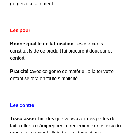
gorges d’allaitement.
Les pour
Bonne qualité de fabrication:
les éléments
constitutifs de ce produit lui procurent douceur et
confort.
Praticité :
avec ce genre de matériel, allaiter votre
enfant se fera en toute simplicité.
Les contre
Tissu assez fin:
dès que vous avez des pertes de
lait, celles-ci s’imprègnent directement sur le tissu du
produit et peuvent atteindre rapidement vos