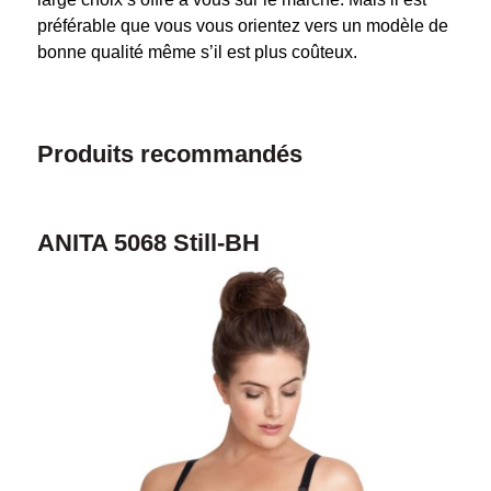
préférable que vous vous orientez vers un modèle de
bonne qualité même s’il est plus coûteux.
Produits recommandés
ANITA 5068 Still-BH