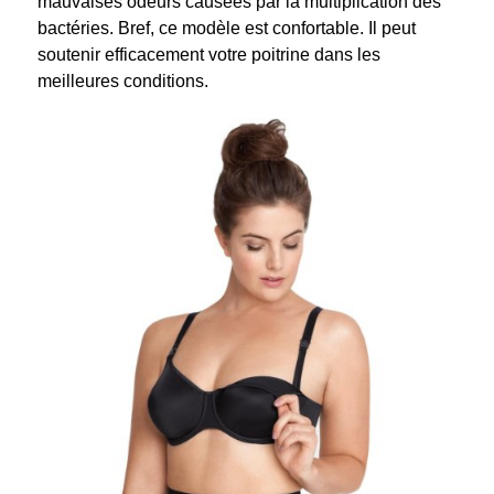
mauvaises odeurs causées par la multiplication des
bactéries. Bref, ce modèle est confortable. Il peut
soutenir efficacement votre poitrine dans les
meilleures conditions.