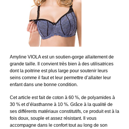
Amyline VIOLA est un soutien-gorge allaitement de
grande taille. Il convient très bien à des utilisatrices
dont la poitrine est plus large pour soutenir leurs
seins comme il faut et leur permettre d’allaiter leur
enfant dans une bonne condition.
Cet article est fait de coton à 60 %, de polyamides à
30 % et d’élasthanne à 10 %. Grâce à la qualité de
ses différents matériaux constitutifs, ce produit est à la
fois doux, souple et assez résistant. Il vous
accompagne dans le confort tout au long de son