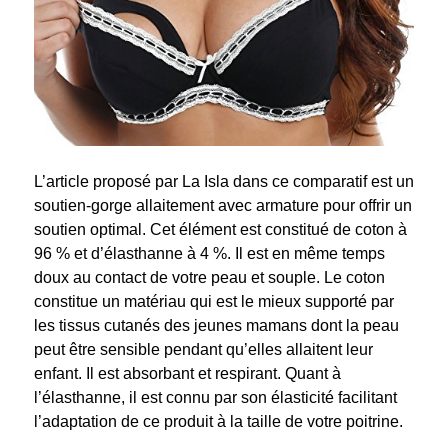
L’article proposé par La Isla dans ce comparatif est un
soutien-gorge allaitement avec armature pour offrir un
soutien optimal. Cet élément est constitué de coton à
96 % et d’élasthanne à 4 %. Il est en même temps
doux au contact de votre peau et souple. Le coton
constitue un matériau qui est le mieux supporté par
les tissus cutanés des jeunes mamans dont la peau
peut être sensible pendant qu’elles allaitent leur
enfant. Il est absorbant et respirant. Quant à
l’élasthanne, il est connu par son élasticité facilitant
l’adaptation de ce produit à la taille de votre poitrine.