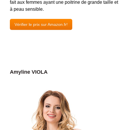
fait aux femmes ayant une poitrine de grande taille et
à peau sensible.
Vérifier le prix sur Amazon.fr!
Amyline VIOLA