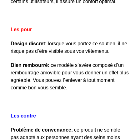
certains utilisateurs, il assure un confort optimal.
Les pour
Design discret:
lorsque vous portez ce soutien, il ne
risque pas d’être visible sous vos vêtements.
Bien rembourré:
ce modèle s’avère composé d’un
rembourrage amovible pour vous donner un effet plus
agréable. Vous pouvez l’enlever à tout moment
comme bon vous semble.
Les contre
Problème de convenance:
ce produit ne semble
pas adapté aux personnes ayant des seins moins