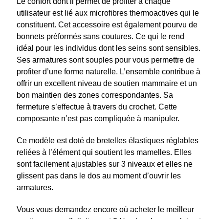
Le confort dont il permet de profiter à chaque
utilisateur est lié aux microfibres thermoactives qui le
constituent. Cet accessoire est également pourvu de
bonnets préformés sans coutures. Ce qui le rend
idéal pour les individus dont les seins sont sensibles.
Ses armatures sont souples pour vous permettre de
profiter d’une forme naturelle. L’ensemble contribue à
offrir un excellent niveau de soutien mammaire et un
bon maintien des zones correspondantes. Sa
fermeture s’effectue à travers du crochet. Cette
composante n’est pas compliquée à manipuler.
Ce modèle est doté de bretelles élastiques réglables
reliées à l’élément qui soutient les mamelles. Elles
sont facilement ajustables sur 3 niveaux et elles ne
glissent pas dans le dos au moment d’ouvrir les
armatures.
Vous vous demandez encore où acheter le meilleur