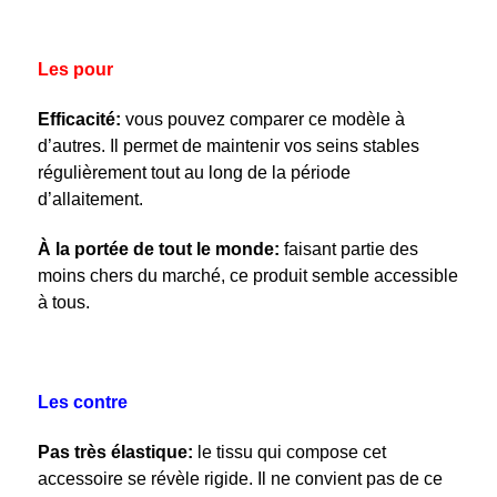
Les pour
Efficacité:
vous pouvez comparer ce modèle à
d’autres. Il permet de maintenir vos seins stables
régulièrement tout au long de la période
d’allaitement.
À la portée de tout le monde:
faisant partie des
moins chers du marché, ce produit semble accessible
à tous.
Les contre
Pas très élastique:
le tissu qui compose cet
accessoire se révèle rigide. Il ne convient pas de ce