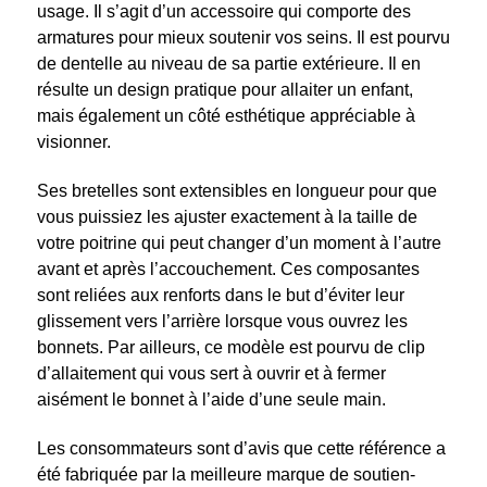
usage. Il s’agit d’un accessoire qui comporte des
armatures pour mieux soutenir vos seins. Il est pourvu
de dentelle au niveau de sa partie extérieure. Il en
résulte un design pratique pour allaiter un enfant,
mais également un côté esthétique appréciable à
visionner.
Ses bretelles sont extensibles en longueur pour que
vous puissiez les ajuster exactement à la taille de
votre poitrine qui peut changer d’un moment à l’autre
avant et après l’accouchement. Ces composantes
sont reliées aux renforts dans le but d’éviter leur
glissement vers l’arrière lorsque vous ouvrez les
bonnets. Par ailleurs, ce modèle est pourvu de clip
d’allaitement qui vous sert à ouvrir et à fermer
aisément le bonnet à l’aide d’une seule main.
Les consommateurs sont d’avis que cette référence a
été fabriquée par la meilleure marque de soutien-