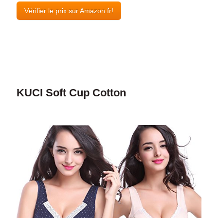
Vérifier le prix sur Amazon.fr!
KUCI Soft Cup Cotton