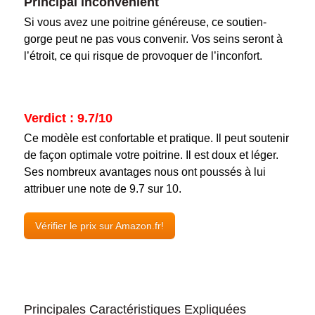
Principal inconvénient
Si vous avez une poitrine généreuse, ce soutien-
gorge peut ne pas vous convenir. Vos seins seront à
l’étroit, ce qui risque de provoquer de l’inconfort.
Verdict : 9.7/10
Ce modèle est confortable et pratique. Il peut soutenir
de façon optimale votre poitrine. Il est doux et léger.
Ses nombreux avantages nous ont poussés à lui
attribuer une note de 9.7 sur 10.
Vérifier le prix sur Amazon.fr!
Principales Caractéristiques Expliquées