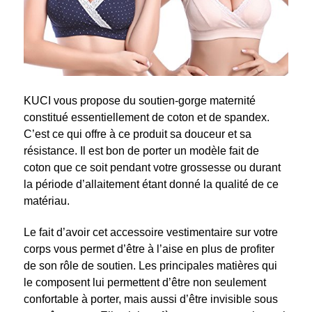
KUCI vous propose du soutien-gorge maternité
constitué essentiellement de coton et de spandex.
C’est ce qui offre à ce produit sa douceur et sa
résistance. Il est bon de porter un modèle fait de
coton que ce soit pendant votre grossesse ou durant
la période d’allaitement étant donné la qualité de ce
matériau.
L
e fait d’avoir cet accessoire vestimentaire sur votre
corps vous permet d’être à l’aise en plus de profiter
de son rôle de soutien. Les principales matières qui
le composent lui permettent d’être non seulement
confortable à porter, mais aussi d’être invisible sous