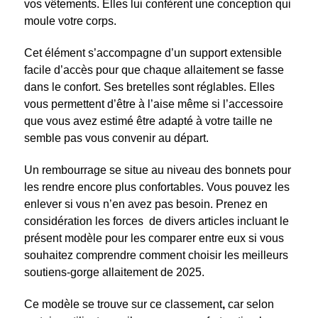
vos vêtements. Elles lui confèrent une conception qui
moule votre corps.
Cet élément s’accompagne d’un support extensible
facile d’accès pour que chaque allaitement se fasse
dans le confort. Ses bretelles sont réglables. Elles
vous permettent d’être à l’aise même si l’accessoire
que vous avez estimé être adapté à votre taille ne
semble pas vous convenir au départ.
Un rembourrage se situe au niveau des bonnets pour
les rendre encore plus confortables. Vous pouvez les
enlever si vous n’en avez pas besoin. Prenez en
considération les forces de divers articles incluant le
présent modèle pour les comparer entre eux si vous
souhaitez comprendre comment choisir les meilleurs
soutiens-gorge allaitement de 2025.
Ce modèle se trouve sur ce classement
,
car selon