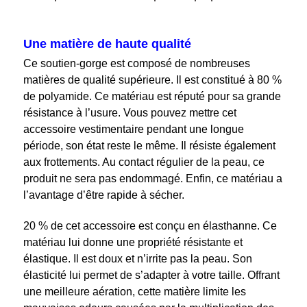
Une matière de haute qualité
Ce soutien-gorge est composé de nombreuses
matières de qualité supérieure. Il est constitué à 80 %
de polyamide. Ce matériau est réputé pour sa grande
résistance à l’usure. Vous pouvez mettre cet
accessoire vestimentaire pendant une longue
période, son état reste le même. Il résiste également
aux frottements. Au contact régulier de la peau, ce
produit ne sera pas endommagé. Enfin, ce matériau a
l’avantage d’être rapide à sécher.
20 % de cet accessoire est conçu en élasthanne. Ce
matériau lui donne une propriété résistante et
élastique. Il est doux et n’irrite pas la peau. Son
élasticité lui permet de s’adapter à votre taille. Offrant
une meilleure aération, cette matière limite les