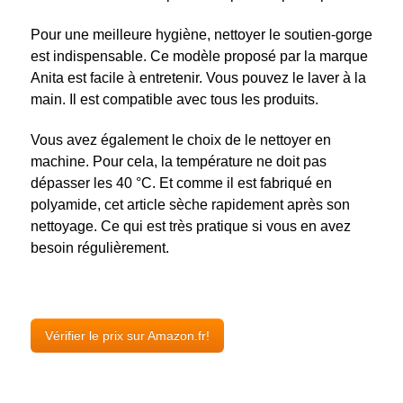
Pour une meilleure hygiène, nettoyer le soutien-gorge
est indispensable. Ce modèle proposé par la marque
Anita est facile à entretenir. Vous pouvez le laver à la
main. Il est compatible avec tous les produits.
Vous avez également le choix de le nettoyer en
machine. Pour cela, la température ne doit pas
dépasser les 40 °C. Et comme il est fabriqué en
polyamide, cet article sèche rapidement après son
nettoyage. Ce qui est très pratique si vous en avez
besoin régulièrement.
Vérifier le prix sur Amazon.fr!