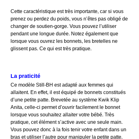
Cette caractéristique est très importante, car si vous
prenez ou perdez du poids, vous n’êtes pas obligé de
changer de soutien-gorge. Vous pouvez l’utiliser
pendant une longue durée. Notez également que
lorsque vous ouvrez les bonnets, les bretelles ne
glissent pas. Ce qui est très pratique.
La praticité
Ce modèle Still-BH est adapté aux femmes qui
allaitent. En effet, il est équipé de bonnets constitués
d’une petite patte. Brevetée au système Kwik Klip
Anita, celle-ci permet d’ouvrir facilement le bonnet
lorsque vous souhaitez allaiter votre bébé. Très
pratique, cet élément s’active avec une seule main.
Vous pouvez donc à la fois tenir votre enfant dans un
bras et utiliser l’autre pour manipuler la petite patte.