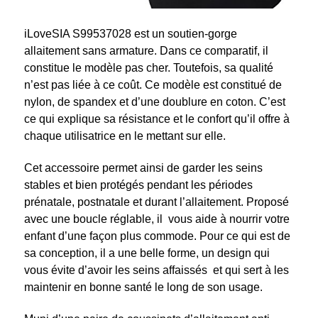
iLoveSIA S99537028 est un soutien-gorge
allaitement sans armature. Dans ce comparatif, il
constitue le modèle pas cher. Toutefois, sa qualité
n’est pas liée à ce coût. Ce modèle est constitué de
nylon, de spandex et d’une doublure en coton. C’est
ce qui explique sa résistance et le confort qu’il offre à
chaque utilisatrice en le mettant sur elle.
Cet accessoire permet ainsi de garder les seins
stables et bien protégés pendant les périodes
prénatale, postnatale et durant l’allaitement. Proposé
avec une boucle réglable, il vous aide à nourrir votre
enfant d’une façon plus commode. Pour ce qui est de
sa conception, il a une belle forme, un design qui
vous évite d’avoir les seins affaissés et qui sert à les
maintenir en bonne santé le long de son usage.