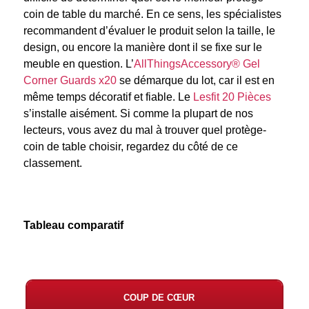
coin de table du marché. En ce sens, les spécialistes
recommandent d’évaluer le produit selon la taille, le
design, ou encore la manière dont il se fixe sur le
meuble en question. L’
AllThingsAccessory® Gel
Corner Guards x20
se démarque du lot, car il est en
même temps décoratif et fiable. Le
Lesfit 20 Pièces
s’installe aisément. Si comme la plupart de nos
lecteurs, vous avez du mal à trouver quel protège-
coin de table choisir, regardez du côté de ce
classement.
Tableau comparatif
COUP DE CŒUR