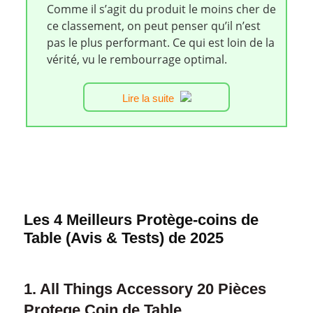
Comme il s’agit du produit le moins cher de
ce classement, on peut penser qu’il n’est
pas le plus performant. Ce qui est loin de la
vérité, vu le rembourrage optimal.
Lire la suite
Les 4 Meilleurs Protège-coins de
Table (Avis & Tests) de 2025
1. All Things Accessory 20 Pièces
Protege Coin de Table