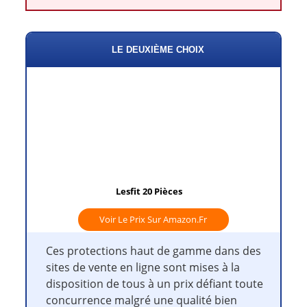
LE DEUXIÈME CHOIX
Lesfit 20 Pièces
Voir Le Prix Sur Amazon.fr
Ces protections haut de gamme dans des
sites de vente en ligne sont mises à la
disposition de tous à un prix défiant toute
concurrence malgré une qualité bien