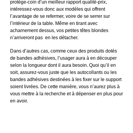
protège-coin d’un meilleur rapport qualité-prix,
intéressez-vous donc aux modèles qui offrent
l’avantage de se refermer, voire de se serrer sur
l’intérieur de la table. Même en tirant avec
acharnement dessus, vos petites têtes blondes
n’arriveront pas en les détacher.
Dans d’autres cas, comme ceux des produits dotés
de bandes adhésives, l’usager aura à en découper
selon la longueur dont il aura besoin. Quoi qu’il en
soit, assurez-vous juste que les autocollants ou les
bandes adhésives destinées à les fixer sur le support
soient livrées. De cette manière, vous n’aurez plus à
vous mettre à la recherche et à dépenser en plus pour
en avoir.