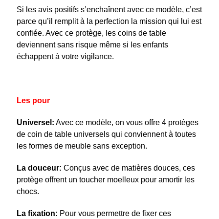
Si les avis positifs s’enchaînent avec ce modèle, c’est
parce qu’il remplit à la perfection la mission qui lui est
confiée. Avec ce protège, les coins de table
deviennent sans risque même si les enfants
échappent à votre vigilance.
Les pour
Universel:
Avec ce modèle, on vous offre 4 protèges
de coin de table universels qui conviennent à toutes
les formes de meuble sans exception.
La douceur:
Conçus avec de matières douces, ces
protège offrent un toucher moelleux pour amortir les
chocs.
La fixation:
Pour vous permettre de fixer ces