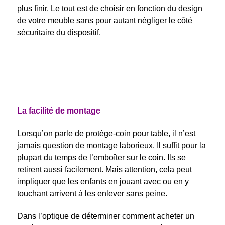
plus finir. Le tout est de choisir en fonction du design
de votre meuble sans pour autant négliger le côté
sécuritaire du dispositif.
La facilité de montage
Lorsqu’on parle de protège-coin pour table, il n’est
jamais question de montage laborieux. Il suffit pour la
plupart du temps de l’emboîter sur le coin. Ils se
retirent aussi facilement. Mais attention, cela peut
impliquer que les enfants en jouant avec ou en y
touchant arrivent à les enlever sans peine.
Dans l’optique de déterminer comment acheter un