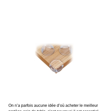
On n’a parfois aucune idée d’où acheter le meilleur