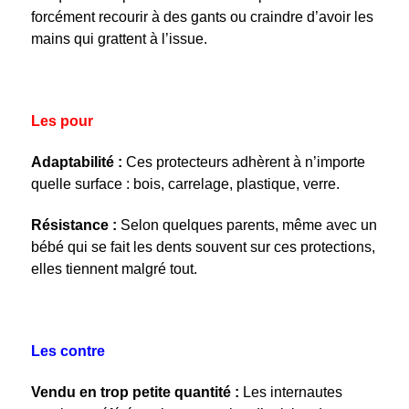
forcément recourir à des gants ou craindre d’avoir les
mains qui grattent à l’issue.
Les pour
Adaptabilité :
Ces protecteurs adhèrent à n’importe
quelle surface
: bois, carrelage, plastique, verre.
Résistance :
Selon quelques parents, même avec un
bébé qui se fait les dents souvent sur ces protections,
elles tiennent malgré tout.
Les contre
Vendu en trop petite quantité :
Les internautes