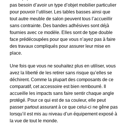
pas besoin d’avoir un type d’objet mobilier particulier
pour pouvoir l’utiliser. Les tables basses ainsi que
tout autre meuble de salon peuvent tous l’accueillir
sans contrainte. Des bandes adhésives sont déjà
fournies avec ce modèle. Elles sont de type double
face prédécoupées pour que vous n’ayez pas à faire
des travaux compliqués pour assurer leur mise en
place.
Une fois que vous ne souhaitez plus en utiliser, vous
avez la liberté de les retirer sans risque qu’elles se
déchirent. Comme la plupart des composants de ce
comparatif, cet accessoire est bien rembourré. Il
accueille les impacts sans faire sentir chaque angle
protégé. Pour ce qui est de sa couleur, elle peut
passer partout assurant à ce que celui-ci ne gêne pas
lorsqu’il est mis au niveau d’un équipement exposé à
la vue de tout le monde.