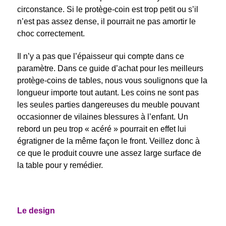
circonstance. Si le protège-coin est trop petit ou s’il
n’est pas assez dense, il pourrait ne pas amortir le
choc correctement.
Il n’y a pas que l’épaisseur qui compte dans ce
paramètre. Dans ce guide d’achat pour les meilleurs
protège-coins de tables, nous vous soulignons que la
longueur importe tout autant. Les coins ne sont pas
les seules parties dangereuses du meuble pouvant
occasionner de vilaines blessures à l’enfant. Un
rebord un peu trop « acéré » pourrait en effet lui
égratigner de la même façon le front. Veillez donc à
ce que le produit couvre une assez large surface de
la table pour y remédier.
Le design