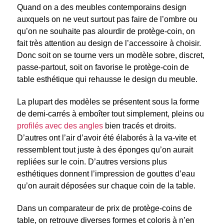
Quand on a des meubles contemporains design
auxquels on ne veut surtout pas faire de l’ombre ou
qu’on ne souhaite pas alourdir de protège-coin, on
fait très attention au design de l’accessoire à choisir.
Donc soit on se tourne vers un modèle sobre, discret,
passe-partout, soit on favorise le protège-coin de
table esthétique qui rehausse le design du meuble.
La plupart des modèles se présentent sous la forme
de demi-carrés à emboîter tout simplement, pleins ou
profilés avec des angles
bien tracés et droits.
D’autres ont l’air d’avoir été élaborés à la va-vite et
ressemblent tout juste à des éponges qu’on aurait
repliées sur le coin. D’autres versions plus
esthétiques donnent l’impression de gouttes d’eau
qu’on aurait déposées sur chaque coin de la table.
Dans un comparateur de prix de protège-coins de
table, on retrouve diverses formes et coloris à n’en