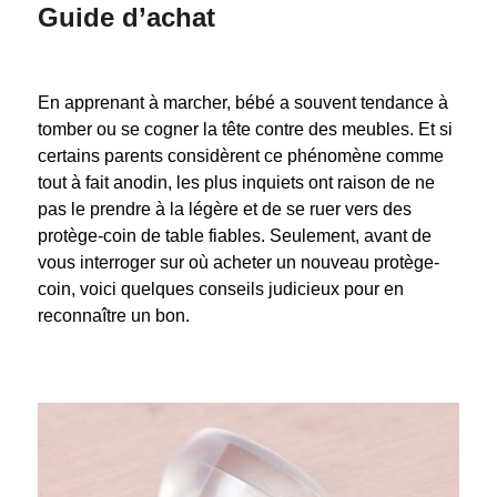
Guide d’achat
En apprenant à marcher, bébé a souvent tendance à
tomber ou se cogner la tête contre des meubles. Et si
certains parents considèrent ce phénomène comme
tout à fait anodin, les plus inquiets ont raison de ne
pas le prendre à la légère et de se ruer vers des
protège-coin de table fiables. Seulement, avant de
vous interroger sur où acheter un nouveau protège-
coin, voici quelques conseils judicieux pour en
reconnaître un bon.