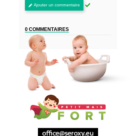
Ajouter un commentaire
0 COMMENTAIRES