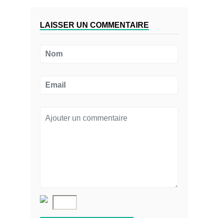
LAISSER UN COMMENTAIRE