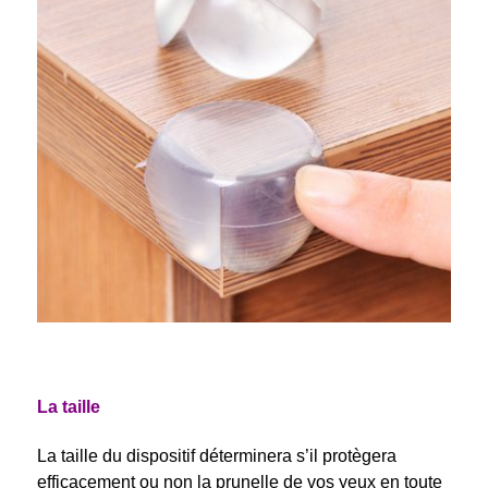
La taille
La taille du dispositif déterminera s’il protègera
efficacement ou non la prunelle de vos yeux en toute