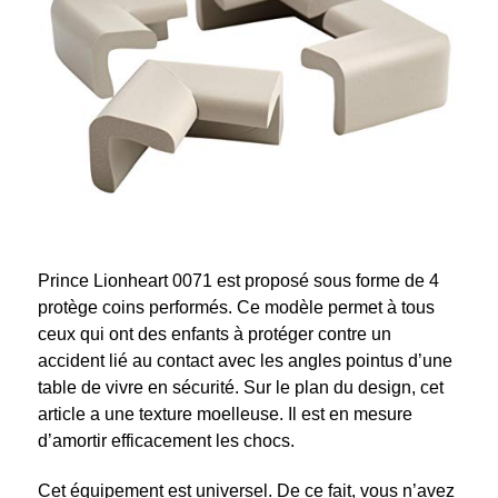
Prince Lionheart 0071 est proposé sous forme de 4
protège coins performés. Ce modèle permet à tous
ceux qui ont des enfants à protéger contre un
accident lié au contact avec les angles pointus d’une
table de vivre en sécurité. Sur le plan du design, cet
article a une texture moelleuse. Il est en mesure
d’amortir efficacement les chocs.
Cet équipement est universel. De ce fait, vous n’avez