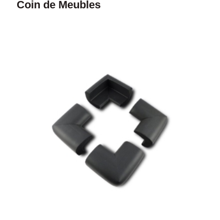
Coin de Meubles