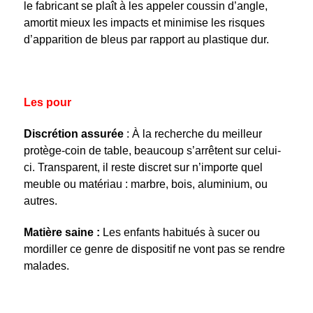
le fabricant se plaît à les appeler coussin d’angle,
amortit mieux les impacts et minimise les risques
d’apparition de bleus par rapport au plastique dur.
Les pour
Discrétion assurée
: À la recherche du meilleur
protège-coin de table, beaucoup s’arrêtent sur celui-
ci. Transparent, il reste discret sur n’importe quel
meuble ou matériau : marbre, bois, aluminium, ou
autres.
Matière saine :
Les enfants habitués à sucer ou
mordiller ce genre de dispositif ne vont pas se rendre
malades.