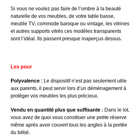
Si vous ne voulez pas faire de l’ombre à la beauté
naturelle de vos meubles, de votre table basse,
meuble TV, commode baroque ou vintage, les vitrines
et autres supports vitrés ces modèles transparents
sont l’idéal. Ils passent presque inaperçus dessus.
Les pour
Polyvalence :
Le dispositif n’est pas seulement utile
aux parents, il peut servir lors d’un déménagement à
protéger vos meubles les plus précieux.
Vendu en quantité plus que suffisante :
Dans le lot,
vous avez de quoi vous constituer une petite réserve
même après avoir couvert tous les angles à la portée
du bébé.