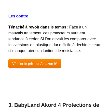
Les contre
Ténacité à revoir dans le temps
: Face à un
mauvais traitement, ces protecteurs auraient
tendance à céder. Si l’on devait les comparer avec
les versions en plastique dur difficile à déchirer, ceux-
ci manqueraient un tantinet de résistance.
Vérifier le prix sur Amazon.fr!
3. BabyLand Akord 4 Protections de