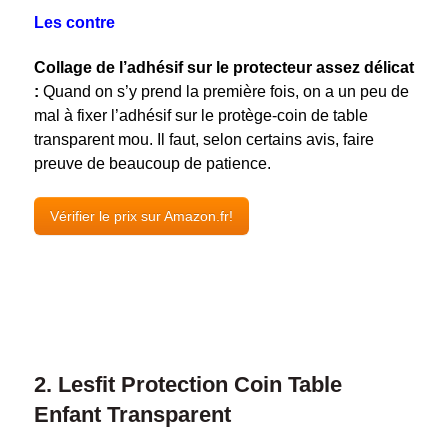
Les contre
Collage de l’adhésif sur le protecteur assez délicat
:
Quand on s’y prend la première fois, on a un peu de
mal à fixer l’adhésif sur le protège-coin de table
transparent mou. Il faut, selon certains avis, faire
preuve de beaucoup de patience.
Vérifier le prix sur Amazon.fr!
2. Lesfit Protection Coin Table
Enfant Transparent