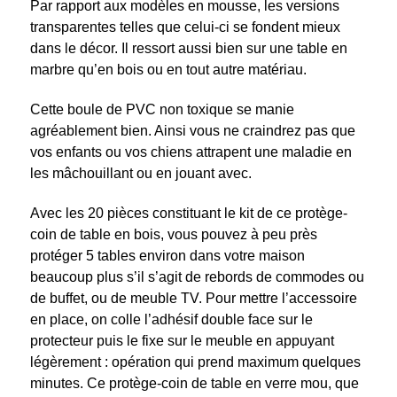
Par rapport aux modèles en mousse, les versions
transparentes telles que celui-ci se fondent mieux
dans le décor. Il ressort aussi bien sur une table en
marbre qu’en bois ou en tout autre matériau.
Cette boule de PVC non toxique se manie
agréablement bien. Ainsi vous ne craindrez pas que
vos enfants ou vos chiens attrapent une maladie en
les mâchouillant ou en jouant avec.
Avec les 20 pièces constituant le kit de ce protège-
coin de table en bois, vous pouvez à peu près
protéger 5 tables environ dans votre maison
beaucoup plus s’il s’agit de rebords de commodes ou
de buffet, ou de meuble TV. Pour mettre l’accessoire
en place, on colle l’adhésif double face sur le
protecteur puis le fixe sur le meuble en appuyant
légèrement : opération qui prend maximum quelques
minutes. Ce protège-coin de table en verre mou, que