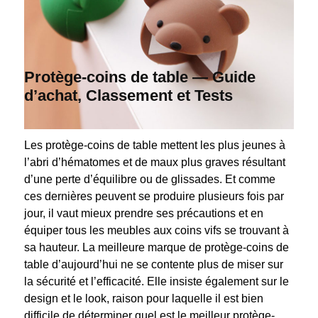
Protège-coins de table — Guide
d’achat, Classement et Tests
Les protège-coins de table mettent les plus jeunes à
l’abri d’hématomes et de maux plus graves résultant
d’une perte d’équilibre ou de glissades. Et comme
ces dernières peuvent se produire plusieurs fois par
jour, il vaut mieux prendre ses précautions et en
équiper tous les meubles aux coins vifs se trouvant à
sa hauteur. La meilleure marque de protège-coins de
table d’aujourd’hui ne se contente plus de miser sur
la sécurité et l’efficacité. Elle insiste également sur le
design et le look, raison pour laquelle il est bien
difficile de déterminer quel est le meilleur protège-