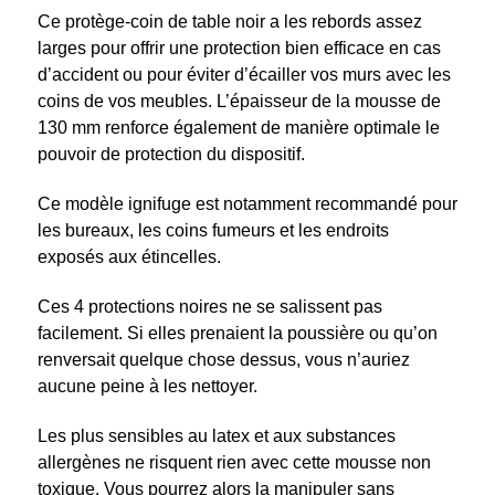
Ce protège-coin de table noir a les rebords assez
larges pour offrir une protection bien efficace en cas
d’accident ou pour éviter d’écailler vos murs avec les
coins de vos meubles. L’épaisseur de la mousse de
130 mm renforce également de manière optimale le
pouvoir de protection du dispositif.
Ce modèle ignifuge est notamment recommandé pour
les bureaux, les coins fumeurs et les endroits
exposés aux étincelles.
Ces 4 protections noires ne se salissent pas
facilement. Si elles prenaient la poussière ou qu’on
renversait quelque chose dessus, vous n’auriez
aucune peine à les nettoyer.
Les plus sensibles au latex et aux substances
allergènes ne risquent rien avec cette mousse non
toxique. Vous pourrez alors la manipuler sans