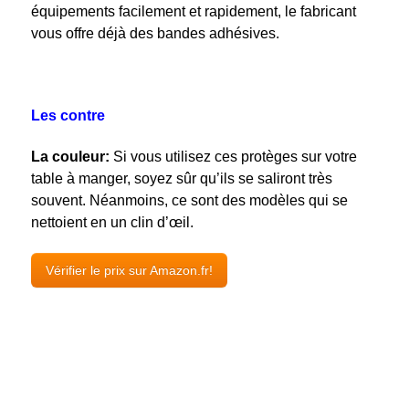
équipements facilement et rapidement, le fabricant
vous offre déjà des bandes adhésives.
Les contre
La couleur:
Si vous utilisez ces protèges sur votre
table à manger, soyez sûr qu’ils se saliront très
souvent. Néanmoins, ce sont des modèles qui se
nettoient en un clin d’œil.
Vérifier le prix sur Amazon.fr!