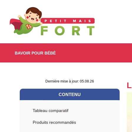
BAVOIR POUR BÉBÉ
Dernière mise à jour: 05.08.26
L
CONTENU
Tableau comparatif
Produits recommandés