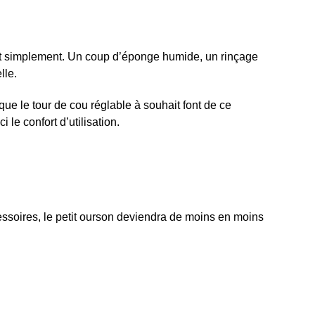
nt simplement. Un coup d’éponge humide, un rinçage
lle.
que le tour de cou réglable à souhait font de ce
i le confort d’utilisation.
ssoires, le petit ourson deviendra de moins en moins