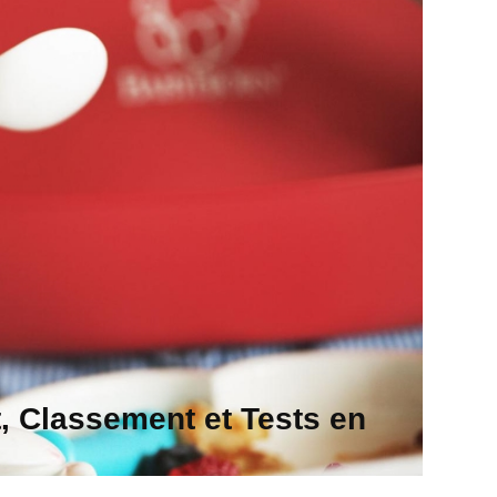
, Classement et Tests en