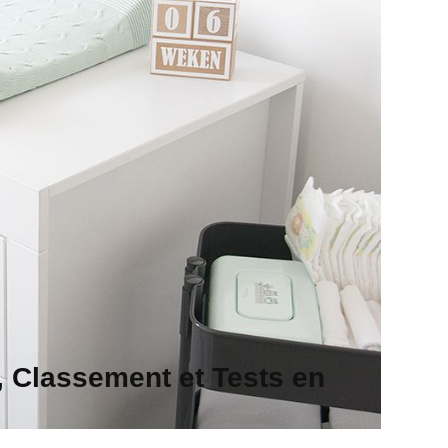
 Classement et Tests en