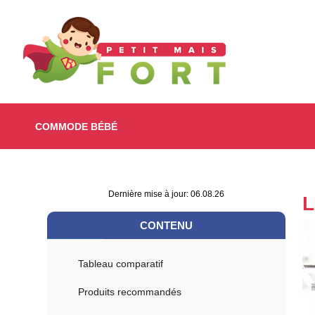
COMMODE BÉBÉ
Dernière mise à jour: 06.08.26
L
CONTENU
Tableau comparatif
Produits recommandés