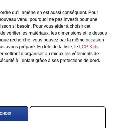
ordre qu’il amène en est aussi conséquent. Pour
nouveau venu, pourquoi ne pas investir pour une
on si besoin. Pour vous aider à choisir cet
e vérifier les matériaux, les dimensions et le dessus
ongue recherche, vous pouvez par la même occasion
ous avons préparé. En tête de la liste, le
LCP Kids
ermettront d’organiser au mieux les vêtements de
écurité à l’enfant grâce à ses protections de bord.
 CHOIX