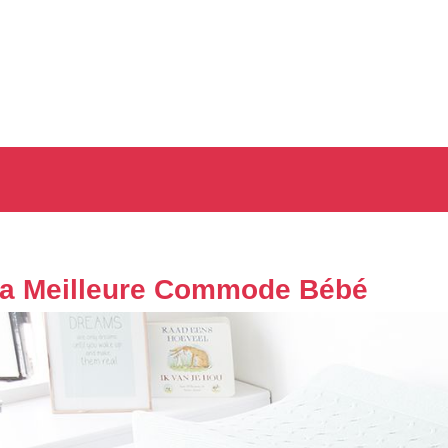
a Meilleure Commode Bébé