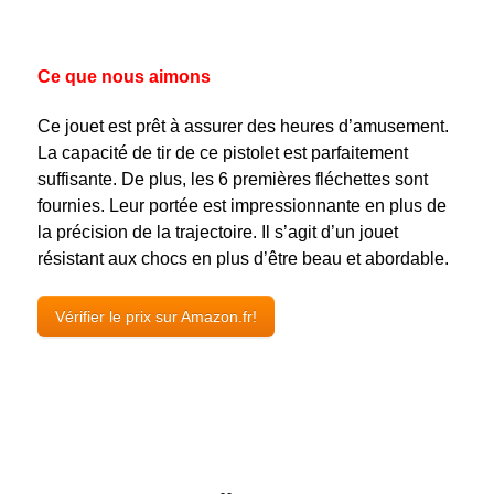
Ce que nous aimons
Ce jouet est prêt à assurer des heures d’amusement.
La capacité de tir de ce pistolet est parfaitement
suffisante. De plus, les 6 premières fléchettes sont
fournies. Leur portée est impressionnante en plus de
la précision de la trajectoire. Il s’agit d’un jouet
résistant aux chocs en plus d’être beau et abordable.
Vérifier le prix sur Amazon.fr!