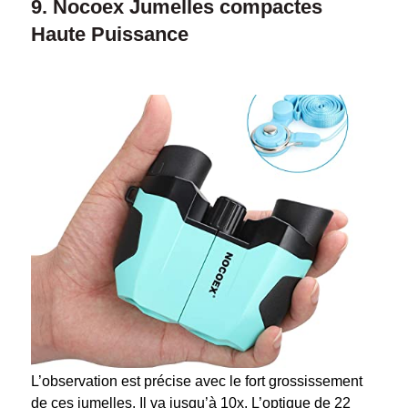
9. Nocoex Jumelles compactes
Haute Puissance
L’observation est précise avec le fort grossissement
de ces jumelles. Il va jusqu’à 10x. L’optique de 22