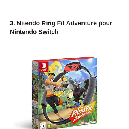
3. Nitendo Ring Fit Adventure pour
Nintendo Switch