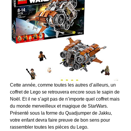
Cette année, comme toutes les autres d’ailleurs, un
coffret de Lego se retrouvera encore sous le sapin de
Noël. Et il ne s’agit pas de n’importe quel coffret mais
du monde merveilleux et magique de StarWars.
Présenté sous la forme du Quadjumper de Jakku,
votre enfant devra faire preuve de bon sens pour
rassembler toutes les pièces du Lego.