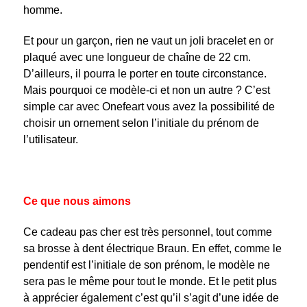
homme.
Et pour un garçon, rien ne vaut un joli bracelet en or
plaqué avec une longueur de chaîne de 22 cm.
D’ailleurs, il pourra le porter en toute circonstance.
Mais pourquoi ce modèle-ci et non un autre ? C’est
simple car avec Onefeart vous avez la possibilité de
choisir un ornement selon l’initiale du prénom de
l’utilisateur.
Ce que nous aimons
Ce cadeau pas cher est très personnel, tout comme
sa brosse à dent électrique Braun. En effet, comme le
pendentif est l’initiale de son prénom, le modèle ne
sera pas le même pour tout le monde. Et le petit plus
à apprécier également c’est qu’il s’agit d’une idée de