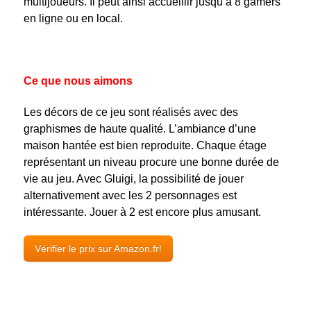
multijoueurs. Il peut ainsi accueillir jusqu’à 8 gamers
en ligne ou en local.
Ce que nous aimons
Les décors de ce jeu sont réalisés avec des
graphismes de haute qualité. L’ambiance d’une
maison hantée est bien reproduite. Chaque étage
représentant un niveau procure une bonne durée de
vie au jeu. Avec Gluigi, la possibilité de jouer
alternativement avec les 2 personnages est
intéressante. Jouer à 2 est encore plus amusant.
Vérifier le prix sur Amazon.fr!