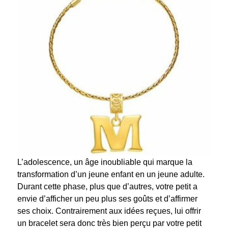
L’adolescence, un âge inoubliable qui marque la
transformation d’un jeune enfant en un jeune adulte.
Durant cette phase, plus que d’autres, votre petit a
envie d’afficher un peu plus ses goûts et d’affirmer
ses choix. Contrairement aux idées reçues, lui offrir
un bracelet sera donc très bien perçu par votre petit