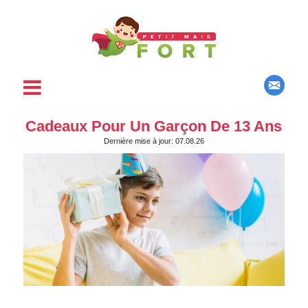
Cadeaux Pour Un Garçon De 13 Ans
Dernière mise à jour: 07.08.26