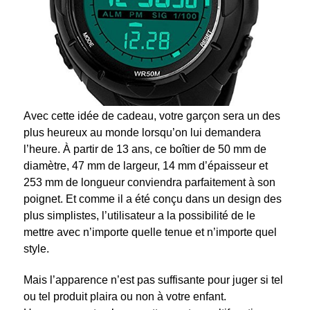
Avec cette idée de cadeau, votre garçon sera un des
plus heureux au monde lorsqu’on lui demandera
l’heure. À partir de 13 ans, ce boîtier de 50 mm de
diamètre, 47 mm de largeur, 14 mm d’épaisseur et
253 mm de longueur conviendra parfaitement à son
poignet. Et comme il a été conçu dans un design des
plus simplistes, l’utilisateur a la possibilité de le
mettre avec n’importe quelle tenue et n’importe quel
style.
Mais l’apparence n’est pas suffisante pour juger si tel
ou tel produit plaira ou non à votre enfant.