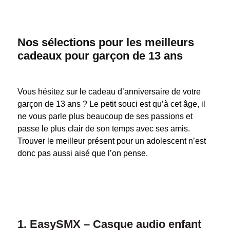
Nos sélections pour les meilleurs
cadeaux pour garçon de 13 ans
Vous hésitez sur le cadeau d’anniversaire de votre
garçon de 13 ans ? Le petit souci est qu’à cet âge, il
ne vous parle plus beaucoup de ses passions et
passe le plus clair de son temps avec ses amis.
Trouver le meilleur présent pour un adolescent n’est
donc pas aussi aisé que l’on pense.
1. EasySMX – Casque audio enfant