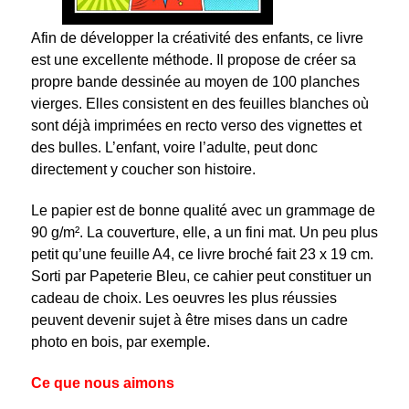
Afin de développer la créativité des enfants, ce livre
est une excellente méthode. Il propose de créer sa
propre bande dessinée au moyen de 100 planches
vierges. Elles consistent en des feuilles blanches où
sont déjà imprimées en recto verso des vignettes et
des bulles. L’enfant, voire l’adulte, peut donc
directement y coucher son histoire.
Le papier est de bonne qualité avec un grammage de
90 g/m². La couverture, elle, a un fini mat. Un peu plus
petit qu’une feuille A4, ce livre broché fait 23 x 19 cm.
Sorti par Papeterie Bleu, ce cahier peut constituer un
cadeau de choix. Les oeuvres les plus réussies
peuvent devenir sujet à être mises dans un
cadre
photo en bois, par exemple.
Ce que nous aimons