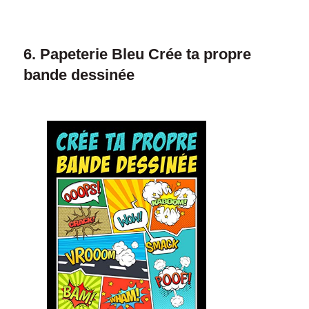
6. Papeterie Bleu Crée ta propre
bande dessinée