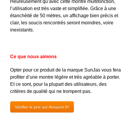
Heureusement qu’avec cette montre multifonction,
l’utilisation est très vaste et simplifiée. Grâce à une
étanchéité de 50 mètres, un affichage bien précis et
clair, les soucis rencontrés seront moindres, voire
inexistants.
Ce que nous aimons
Opter pour ce produit de la marque SunJas vous fera
profiter d’une montre légère et très agréable à porter.
Et ce sont, pour la plupart des utilisateurs, des
critères de qualité qui ne trompent pas.
Vérifier le prix sur Amazon.fr!