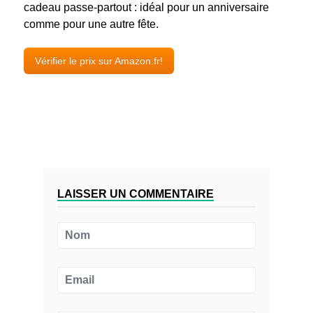
cadeau passe-partout : idéal pour un anniversaire
comme pour une autre fête.
Vérifier le prix sur Amazon.fr!
LAISSER UN COMMENTAIRE