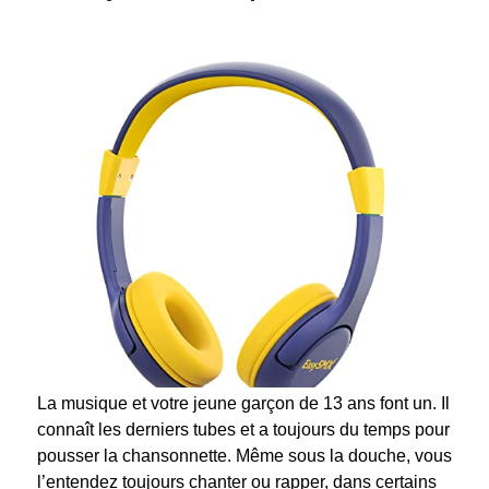
La musique et votre jeune garçon de 13 ans font un. Il
connaît les derniers tubes et a toujours du temps pour
pousser la chansonnette. Même sous la douche, vous
l’entendez toujours chanter ou rapper, dans certains