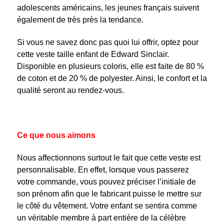
adolescents américains, les jeunes français suivent
également de très près la tendance.
Si vous ne savez donc pas quoi lui offrir, optez pour
cette veste taille enfant de Edward Sinclair.
Disponible en plusieurs coloris, elle est faite de 80 %
de coton et de 20 % de polyester. Ainsi, le confort et la
qualité seront au rendez-vous.
Ce que nous aimons
Nous affectionnons surtout le fait que cette veste est
personnalisable. En effet, lorsque vous passerez
votre commande, vous pouvez préciser l’initiale de
son prénom afin que le fabricant puisse le mettre sur
le côté du vêtement. Votre enfant se sentira comme
un véritable membre à part entière de la célèbre