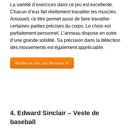
La variété d’exercices dans ce jeu est excellente.
Chacun d’eux fait réellement travailler les muscles.
Amusant, ce titre permet aussi de faire travailler
certaines parties précises du corps. Le choix est
parfaitement personnel. L’anneau dispose en outre
d’une grande solidité. Sa précision dans la détection
des mouvements est également appréciable.
Vérifier le prix sur Amazon.fr!
4. Edward Sinclair – Veste de
baseball