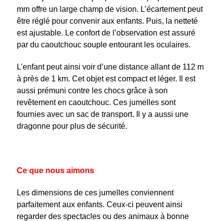
mm offre un large champ de vision. L’écartement peut
être réglé pour convenir aux enfants. Puis, la netteté
est ajustable. Le confort de l’observation est assuré
par du caoutchouc souple entourant les oculaires.
L’enfant peut ainsi voir d’une distance allant de 112 m
à près de 1 km. Cet objet est compact et léger. Il est
aussi prémuni contre les chocs grâce à son
revêtement en caoutchouc. Ces jumelles sont
fournies avec un sac de transport. Il y a aussi une
dragonne pour plus de sécurité.
Ce que nous aimons
Les dimensions de ces jumelles conviennent
parfaitement aux enfants. Ceux-ci peuvent ainsi
regarder des spectacles ou des animaux à bonne