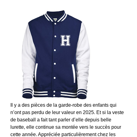
Il y a des pièces de la garde-robe des enfants qui
n’ont pas perdu de leur valeur en 2025. Et si la veste
de baseball a fait tant parler d’elle depuis belle
lurette, elle continue sa montée vers le succès pour
cette année. Appréciée particulièrement chez les