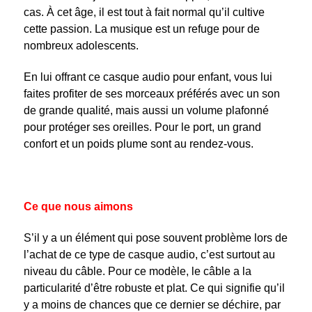
cas. À cet âge, il est tout à fait normal qu’il cultive
cette passion. La musique est un refuge pour de
nombreux adolescents.
En lui offrant ce casque audio pour enfant, vous lui
faites profiter de ses morceaux préférés avec un son
de grande qualité, mais aussi un volume plafonné
pour protéger ses oreilles. Pour le port, un grand
confort et un poids plume sont au rendez-vous.
Ce que nous aimons
S’il y a un élément qui pose souvent problème lors de
l’achat de ce type de casque audio, c’est surtout au
niveau du câble. Pour ce modèle, le câble a la
particularité d’être robuste et plat. Ce qui signifie qu’il
y a moins de chances que ce dernier se déchire, par