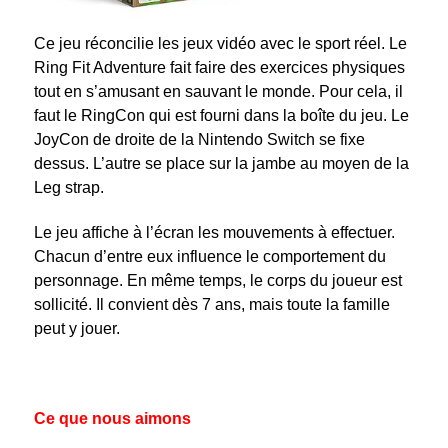
Ce jeu réconcilie les jeux vidéo avec le sport réel. Le
Ring Fit Adventure fait faire des exercices physiques
tout en s’amusant en sauvant le monde. Pour cela, il
faut le RingCon qui est fourni dans la boîte du jeu. Le
JoyCon de droite de la Nintendo Switch se fixe
dessus. L’autre se place sur la jambe au moyen de la
Leg strap.
Le jeu affiche à l’écran les mouvements à effectuer.
Chacun d’entre eux influence le comportement du
personnage. En même temps, le corps du joueur est
sollicité. Il convient dès 7 ans, mais toute la famille
peut y jouer.
Ce que nous aimons