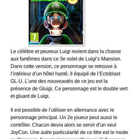
Le célèbre et peureux Luigi revient dans la chasse
aux fantômes dans ce 3
e
volet de Luigi’s Mansion.
Dans cette version, ce personnage se retrouve à
l’intérieur d’un hôtel hanté. Il équipé de l’Ectoblast
GL-U. L’une des nouveautés de ce jeu est la
présence de Gluigi. Ce personnage est le double vert
et gluant de Luigi.
Il est possible de l’utiliser en alternance avec le
personnage principal. Un 2
e
joueur peut aussi le
contrôler. Chacun devra alors se servir d’un seul
JoyCon. Une autre particularité de ce titre est le mode