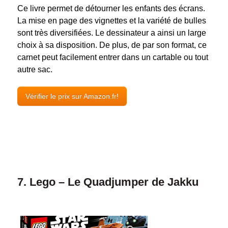
Ce livre permet de détourner les enfants des écrans.
La mise en page des vignettes et la variété de bulles
sont très diversifiées. Le dessinateur a ainsi un large
choix à sa disposition. De plus, de par son format, ce
carnet peut facilement entrer dans un cartable ou tout
autre sac.
Vérifier le prix sur Amazon.fr!
7. Lego – Le Quadjumper de Jakku