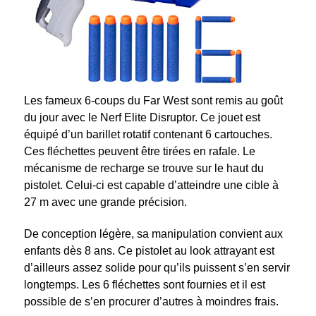
Les fameux 6-coups du Far West sont remis au goût
du jour avec le Nerf Elite Disruptor. Ce jouet est
équipé d’un barillet rotatif contenant 6 cartouches.
Ces fléchettes peuvent être tirées en rafale. Le
mécanisme de recharge se trouve sur le haut du
pistolet. Celui-ci est capable d’atteindre une cible à
27 m avec une grande précision.
De conception légère, sa manipulation convient aux
enfants dès 8 ans. Ce pistolet au look attrayant est
d’ailleurs assez solide pour qu’ils puissent s’en servir
longtemps. Les 6 fléchettes sont fournies et il est
possible de s’en procurer d’autres à moindres frais.