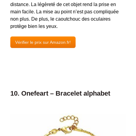
distance. La légèreté de cet objet rend la prise en
main facile. La mise au point n’est pas compliquée
non plus. De plus, le caoutchouc des oculaires
protège bien les yeux.
Vérifier le prix sur Amazon.fr!
10. Onefeart – Bracelet alphabet