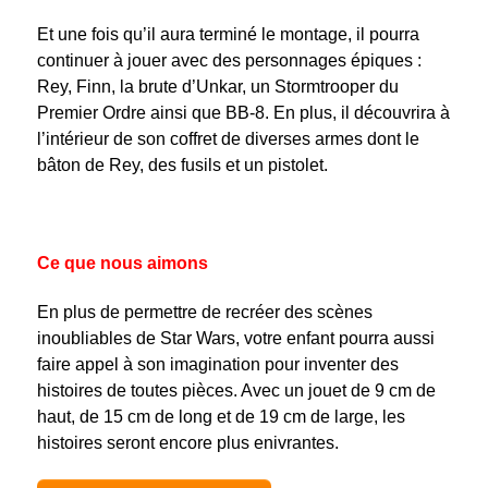
Et une fois qu’il aura terminé le montage, il pourra
continuer à jouer avec des personnages épiques :
Rey, Finn, la brute d’Unkar, un Stormtrooper du
Premier Ordre ainsi que BB-8. En plus, il découvrira à
l’intérieur de son coffret de diverses armes dont le
bâton de Rey, des fusils et un pistolet.
Ce que nous aimons
En plus de permettre de recréer des scènes
inoubliables de Star Wars, votre enfant pourra aussi
faire appel à son imagination pour inventer des
histoires de toutes pièces. Avec un jouet de 9 cm de
haut, de 15 cm de long et de 19 cm de large, les
histoires seront encore plus enivrantes.