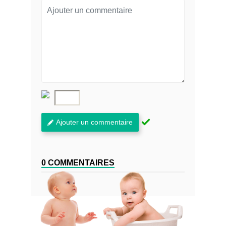
Ajouter un commentaire
0 COMMENTAIRES