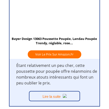
Bayer Design 13063 Poussette Poupée, Landau Poupée
Trendy, réglable, rose...
Voir Le Prix Sur Amazon.fr
Étant relativement un peu cher, cette
poussette pour poupée offre néanmoins de
nombreux atouts intéressants qui font un
peu oublier le prix.
Lire la suite