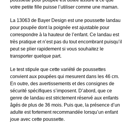
votre petite fille puisse l’utiliser comme une maman.
La 13063 de Bayer Design est une poussette landau
pour poupée dont la poignée est ajustable pour
correspondre à la hauteur de l’enfant. Ce landau est
très pratique et n’est pas du tout encombrant puisqu’il
peut se plier rapidement si vous souhaitez le
transporter quelque part.
Le test stipule que cette variété de poussettes
convient aux poupées qui mesurent dans les 46 cm.
En outre, des avertissements et des consignes de
sécurité spécifiques s’imposent. D’abord, que ce
genre de landau est strictement réservé aux enfants
âgés de plus de 36 mois. Puis que, la présence d’un
adulte est fortement recommandée lorsqu’un enfant
joue avec cette poussette.