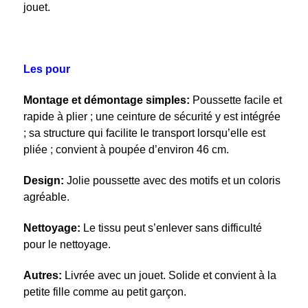
jouet.
Les pour
Montage et démontage simples:
Poussette facile et
rapide à plier ; une ceinture de sécurité y est intégrée
; sa structure qui facilite le transport lorsqu’elle est
pliée ; convient à poupée d’environ 46 cm.
Design:
Jolie poussette avec des motifs et un coloris
agréable.
Nettoyage:
Le tissu peut s’enlever sans difficulté
pour le nettoyage.
Autres:
Livrée avec un jouet. Solide et convient à la
petite fille comme au petit garçon.