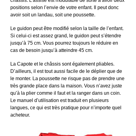
châssis. L’assise est modulable de sorte à avoir deux
positions selon l’envie de votre enfant. Il peut donc
avoir soit un landau, soit une poussette.
Le guidon peut être modifié selon la taille de l’enfant.
Si celui-ci est assez grand, le guidon peut s’étendre
jusqu’à 75 cm. Vous pourrez toujours le réduire en
cas de besoin jusqu’à atteindre 45 cm.
La Capote et le châssis sont également pliables.
D’ailleurs, il est tout aussi facile de le déplier que de
le monter. La poussette ne risque pas de prendre une
très grande place dans la maison. Vous n’avez juste
qu’à la plier comme il faut et la ranger dans un coin.
Le manuel d’utilisation est traduit en plusieurs
langues, ce qui est très pratique pour n’importe quel
acheteur.