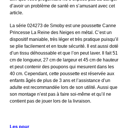
d’avoir un problème de santé en s’amusant avec cet
article.
La série 024273 de Smoby est une poussette Canne
Princesse La Reine des Neiges en métal. C’est un
dispositif maniable, très léger et très pratique puisqu’il
se plie facilement et en toute sécurité. Il est aussi doté
d’un tissu déhoussable et que l’on peut laver. Il fait 51
cm de longueur, 27 cm de largeur et 45 cm de hauteur
et peut contenir des poupons qui mesurent dans les
40 cm. Cependant, cette poussette est réservée aux
enfants âgés de plus de 3 ans et l’assistance d’un
adulte est recommandée lors de son utilité. Aussi que
son montage n’est pas à faire soi-même et qu’il ne
contient pas de jouer lors de la livraison.
Les pour