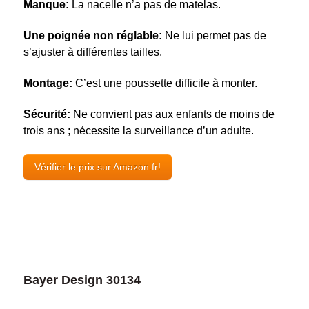
Manque:
La nacelle n’a pas de matelas.
Une poignée non réglable:
Ne lui permet pas de
s’ajuster à différentes tailles.
Montage:
C’est une poussette difficile à monter.
Sécurité:
Ne convient pas aux enfants de moins de
trois ans ; nécessite la surveillance d’un adulte.
Vérifier le prix sur Amazon.fr!
Bayer Design 30134