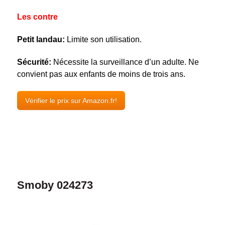
Les contre
Petit landau:
Limite son utilisation.
Sécurité:
Nécessite la surveillance d’un adulte. Ne
convient pas aux enfants de moins de trois ans.
Vérifier le prix sur Amazon.fr!
Smoby 024273