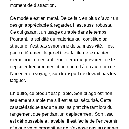
moment de distraction.
Ce modèle est en métal. De ce fait, en plus d’avoir un
design appréciable à regarder, il est aussi robuste.
Ce qui garantit un usage durable dans le temps.
Pourtant, la solidité du matériau qui constitue sa
structure n’est pas synonyme de sa massivité. Il est
particulièrement léger et il est facile de le manier
même pour un enfant. Pour ceux qui prévoient de le
déplacer fréquemment d’un endroit à un autre ou de
l’amener en voyage, son transport ne devrait pas les
fatiguer.
En outre, ce produit est pliable. Son pliage est non
seulement simple mais il est aussi sécurisé. Cette
caractéristique traduit aussi sa praticité tant lors du
rangement que pendant un déplacement. Son tissu
est déhoussable et lavable. Il est facile de l’entretenir
afin que votre progéniture ne s’expose pas au danger