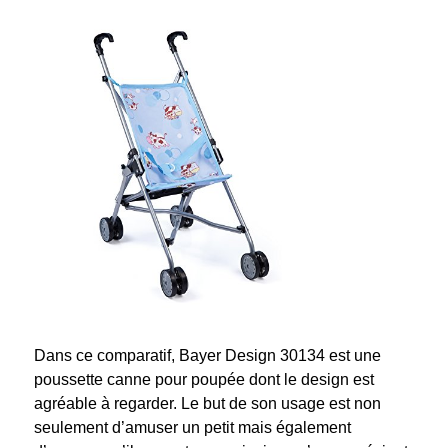
Dans ce comparatif, Bayer Design 30134 est une
poussette canne pour poupée dont le design est
agréable à regarder. Le but de son usage est non
seulement d’amuser un petit mais également