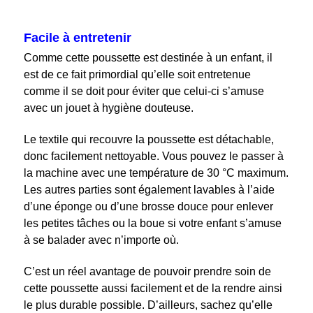
Facile à entretenir
Comme cette poussette est destinée à un enfant, il
est de ce fait primordial qu’elle soit entretenue
comme il se doit pour éviter que celui-ci s’amuse
avec un jouet à hygiène douteuse.
Le textile qui recouvre la poussette est détachable,
donc facilement nettoyable. Vous pouvez le passer à
la machine avec une température de 30 °C maximum.
Les autres parties sont également lavables à l’aide
d’une éponge ou d’une brosse douce pour enlever
les petites tâches ou la boue si votre enfant s’amuse
à se balader avec n’importe où.
C’est un réel avantage de pouvoir prendre soin de
cette poussette aussi facilement et de la rendre ainsi
le plus durable possible. D’ailleurs, sachez qu’elle