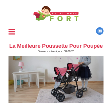
La Meilleure Poussette Pour Poupée
Dernière mise à jour: 08.08.26