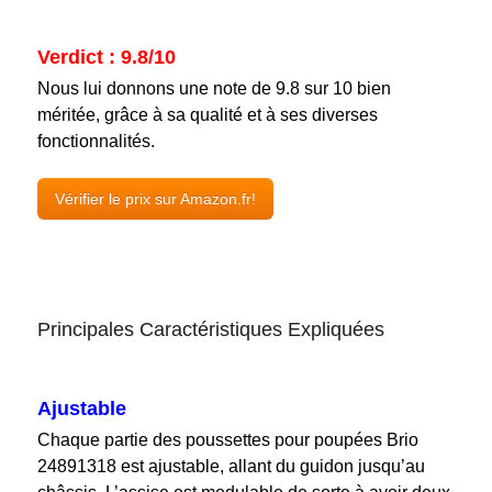
Verdict : 9.8/10
Nous lui donnons une note de 9.8 sur 10 bien
méritée, grâce à sa qualité et à ses diverses
fonctionnalités.
Vérifier le prix sur Amazon.fr!
Principales Caractéristiques Expliquées
Ajustable
Chaque partie des poussettes pour poupées Brio
24891318 est ajustable, allant du guidon jusqu’au