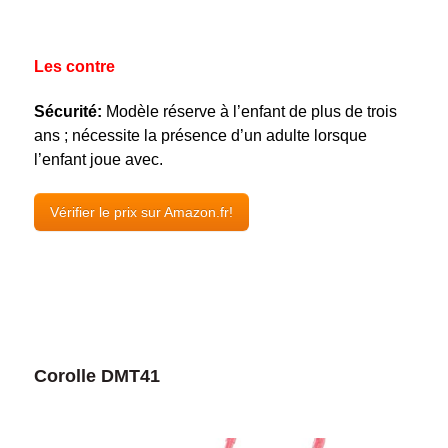
Les contre
Sécurité:
Modèle réserve à l’enfant de plus de trois
ans ; nécessite la présence d’un adulte lorsque
l’enfant joue avec.
Vérifier le prix sur Amazon.fr!
Corolle DMT41