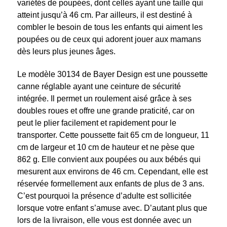
variétés de poupées, dont celles ayant une taille qui
atteint jusqu’à 46 cm. Par ailleurs, il est destiné à
combler le besoin de tous les enfants qui aiment les
poupées ou de ceux qui adorent jouer aux mamans
dès leurs plus jeunes âges.
Le modèle 30134 de Bayer Design est une poussette
canne réglable ayant une ceinture de sécurité
intégrée. Il permet un roulement aisé grâce à ses
doubles roues et offre une grande praticité, car on
peut le plier facilement et rapidement pour le
transporter. Cette poussette fait 65 cm de longueur, 11
cm de largeur et 10 cm de hauteur et ne pèse que
862 g. Elle convient aux poupées ou aux bébés qui
mesurent aux environs de 46 cm. Cependant, elle est
réservée formellement aux enfants de plus de 3 ans.
C’est pourquoi la présence d’adulte est sollicitée
lorsque votre enfant s’amuse avec. D’autant plus que
lors de la livraison, elle vous est donnée avec un