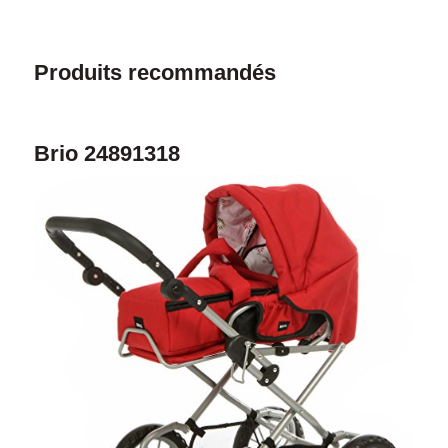
Produits recommandés
Brio 24891318