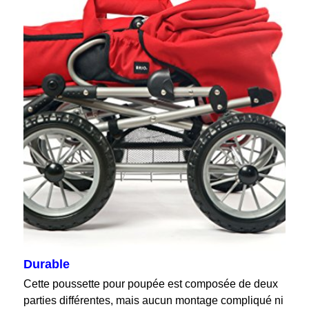
Durable
Cette poussette pour poupée est composée de deux
parties différentes, mais aucun montage compliqué ni