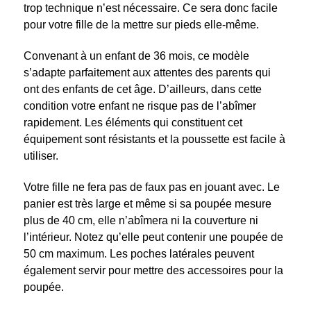
trop technique n’est nécessaire. Ce sera donc facile
pour votre fille de la mettre sur pieds elle-même.
Convenant à un enfant de 36 mois, ce modèle
s’adapte parfaitement aux attentes des parents qui
ont des enfants de cet âge. D’ailleurs, dans cette
condition votre enfant ne risque pas de l’abîmer
rapidement. Les éléments qui constituent cet
équipement sont résistants et la poussette est facile à
utiliser.
Votre fille ne fera pas de faux pas en jouant avec. Le
panier est très large et même si sa poupée mesure
plus de 40 cm, elle n’abîmera ni la couverture ni
l’intérieur. Notez qu’elle peut contenir une poupée de
50 cm maximum. Les poches latérales peuvent
également servir pour mettre des accessoires pour la
poupée.