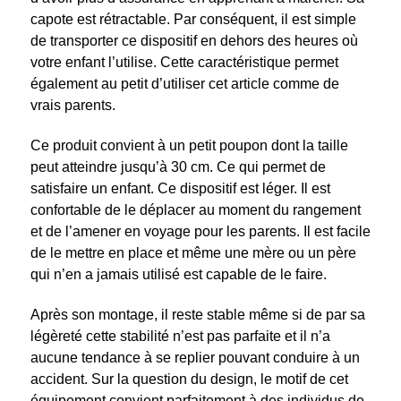
capote est rétractable. Par conséquent, il est simple
de transporter ce dispositif en dehors des heures où
votre enfant l’utilise. Cette caractéristique permet
également au petit d’utiliser cet article comme de
vrais parents.
Ce produit convient à un petit poupon dont la taille
peut atteindre jusqu’à 30 cm. Ce qui permet de
satisfaire un enfant. Ce dispositif est léger. Il est
confortable de le déplacer au moment du rangement
et de l’amener en voyage pour les parents. Il est facile
de le mettre en place et même une mère ou un père
qui n’en a jamais utilisé est capable de le faire.
Après son montage, il reste stable même si de par sa
légèreté cette stabilité n’est pas parfaite et il n’a
aucune tendance à se replier pouvant conduire à un
accident. Sur la question du design, le motif de cet
équipement convient parfaitement à des individus de