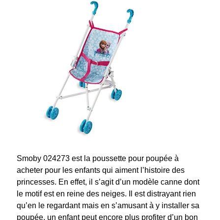
Smoby 024273 est la poussette pour poupée à
acheter pour les enfants qui aiment l’histoire des
princesses. En effet, il s’agit d’un modèle canne dont
le motif est en reine des neiges. Il est distrayant rien
qu’en le regardant mais en s’amusant à y installer sa
poupée, un enfant peut encore plus profiter d’un bon