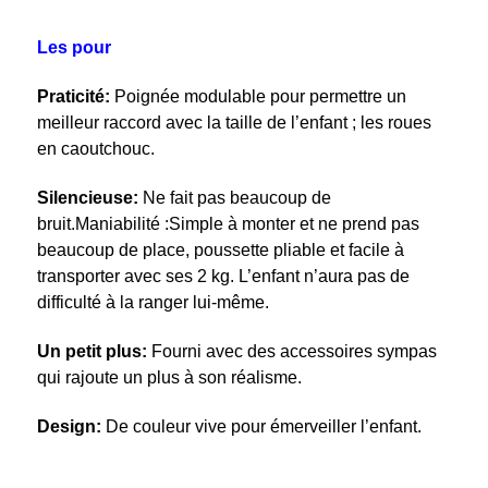
Les pour
Praticité:
Poignée modulable pour permettre un
meilleur raccord avec la taille de l’enfant ; les roues
en caoutchouc.
Silencieuse:
Ne fait pas beaucoup de
bruit.Maniabilité :Simple à monter et ne prend pas
beaucoup de place, poussette pliable et facile à
transporter avec ses 2 kg. L’enfant n’aura pas de
difficulté à la ranger lui-même.
Un petit plus:
Fourni avec des accessoires sympas
qui rajoute un plus à son réalisme.
Design:
De couleur vive pour émerveiller l’enfant.