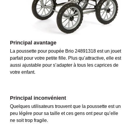
Principal avantage
La poussette pour poupée Brio 24891318 est un jouet
parfait pour votre petite fille. Plus qu’attractive, elle est
aussi ajustable pour s’adapter à tous les caprices de
votre enfant.
Principal inconvénient
Quelques utilisateurs trouvent que la poussette est un
peu légère pour sa taille et ces gens ont peur qu’elle
ne soit trop fragile.