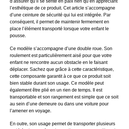
d’assurer qu’il se sente en paix rien qu’en appréciant
l’esthétique de ce produit. Cet article s’accompagne
d’une ceinture de sécurité qui lui est intégrée. Par
conséquent, il permet de maintenir fermement en
place l’élément transporté lorsque votre enfant le
pousse.
Ce modèle s’accompagne d’une double roue. Son
roulement est particulièrement aisé pour que votre
enfant ne rencontre aucun obstacle en le faisant
déplacer. Sachez que grâce à cette caractéristique,
cette composante garantit à ce que ce produit soit
bien stable durant son usage. Ce modèle peut
également être plié en un rien de temps. Il est
transportable et son rangement est simple que ce soit
au sein d’une demeure ou dans une voiture pour
l’amener en voyage.
En outre, son usage permet de transporter plusieurs