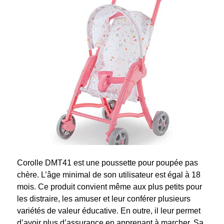
Corolle DMT41 est une poussette pour poupée pas
chère. L’âge minimal de son utilisateur est égal à 18
mois. Ce produit convient même aux plus petits pour
les distraire, les amuser et leur conférer plusieurs
variétés de valeur éducative. En outre, il leur permet
d’avoir plus d’assurance en apprenant à marcher. Sa