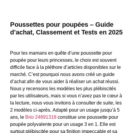
Poussettes pour poupées – Guide
d’achat, Classement et Tests en 2025
Pour les mamans en quête d’une poussette pour
poupée pour leurs princesses, le choix est souvent
difficile face à la pléthore d’articles disponibles sur le
marché. C’est pourquoi nous avons créé un guide
d’achat afin de vous aider à réaliser un achat réussi.
Nous y recensons les modèles les plus plébiscités
par les utilisateurs, mais si vous n’avez pas le cœur à
la lecture, nous vous invitons à consulter de suite, les
2 modèles ci-après.
Adapté pour un usage jusqu’à 5
ans, le
Brio 24891318
constitue une poussette pour
poupée polyvalente pour un usage 3 en 1. Elle est
surtout plébiscitée pour sa finition impeccable et sa