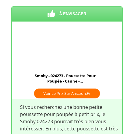
À ENVISAGER
Smoby - 024273 - Poussette Pour
Poupée - Canne -...
Voir Le Prix Sur Amazon.fr
Si vous recherchez une bonne petite
poussette pour poupée à petit prix, le
Smoby 024273 pourrait très bien vous
intéresser. En plus, cette poussette est très