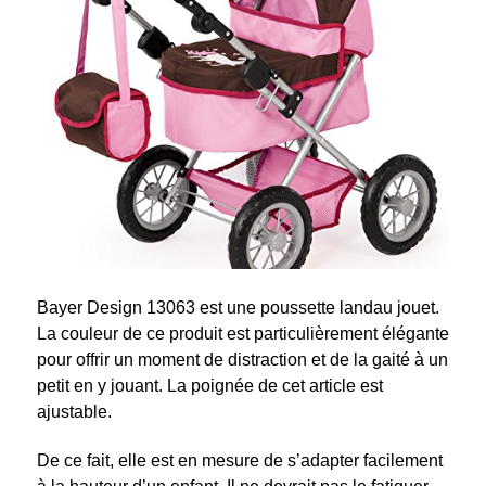
Bayer Design 13063 est une poussette landau jouet.
La couleur de ce produit est particulièrement élégante
pour offrir un moment de distraction et de la gaité à un
petit en y jouant. La poignée de cet article est
ajustable.
De ce fait, elle est en mesure de s’adapter facilement