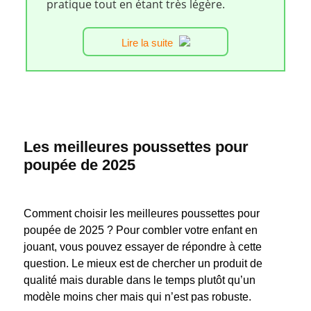
pratique tout en étant très légère.
Lire la suite
Les meilleures poussettes pour
poupée de 2025
Comment choisir les meilleures poussettes pour
poupée de 2025 ? Pour combler votre enfant en
jouant, vous pouvez essayer de répondre à cette
question. Le mieux est de chercher un produit de
qualité mais durable dans le temps plutôt qu’un
modèle moins cher mais qui n’est pas robuste.