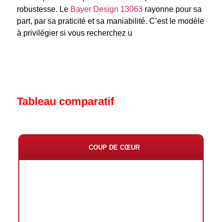
robustesse.
Le
Bayer Design 13063
rayonne pour sa
part, par sa praticité et sa maniabilité. C’est le modèle
à privilégier si vous recherchez u
Tableau comparatif
COUP DE CŒUR