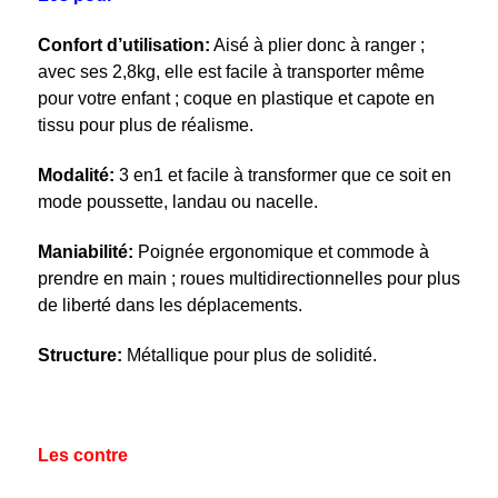
Confort d’utilisation:
Aisé à plier donc à ranger ;
avec ses 2,8kg, elle est facile à transporter même
pour votre enfant ; coque en plastique et capote en
tissu pour plus de réalisme.
Modalité:
3 en1 et facile à transformer que ce soit en
mode poussette, landau ou nacelle.
Maniabilité:
Poignée ergonomique et commode à
prendre en main ; roues multidirectionnelles pour plus
de liberté dans les déplacements.
Structure:
Métallique pour plus de solidité.
Les contre